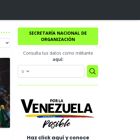
SECRETARÍA NACIONAL DE
ORGANIZACIÓN
Consulta tus datos como militante
aquí:
Haz click aquí y conoce