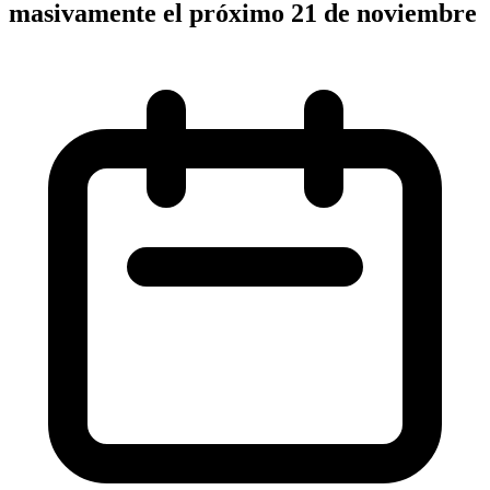
masivamente el próximo 21 de noviembre