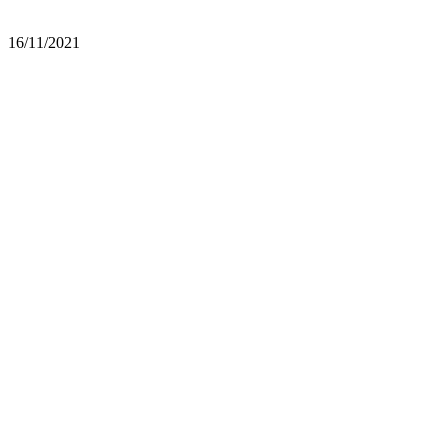
16/11/2021