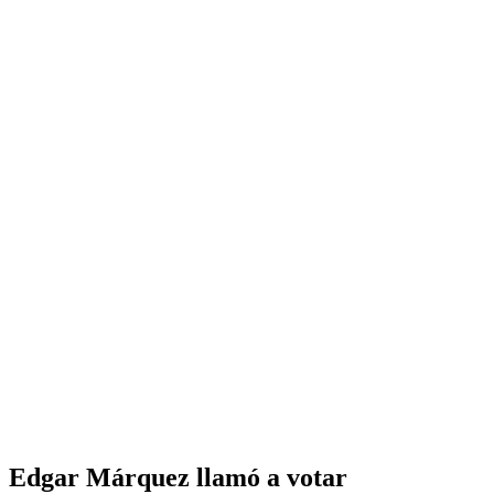
Edgar Márquez llamó a votar