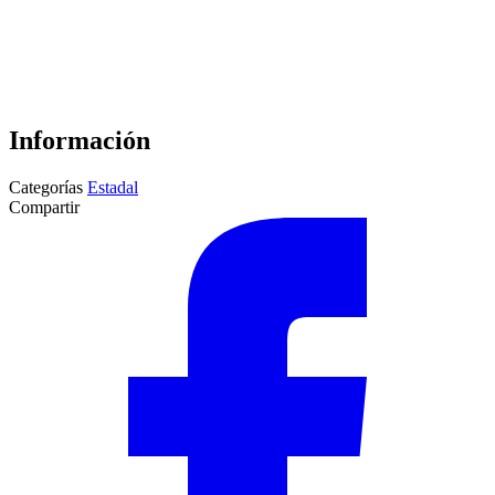
Información
Categorías
Estadal
Compartir