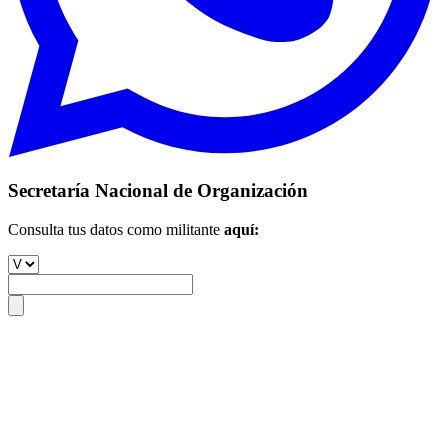
Secretaría Nacional de Organización
Consulta tus datos como militante
aquí: