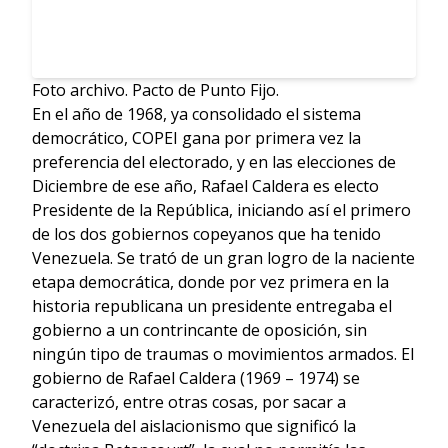
Foto archivo. Pacto de Punto Fijo.
En el año de 1968, ya consolidado el sistema
democrático, COPEI gana por primera vez la
preferencia del electorado, y en las elecciones de
Diciembre de ese año, Rafael Caldera es electo
Presidente de la República, iniciando así el primero
de los dos gobiernos copeyanos que ha tenido
Venezuela. Se trató de un gran logro de la naciente
etapa democrática, donde por vez primera en la
historia republicana un presidente entregaba el
gobierno a un contrincante de oposición, sin
ningún tipo de traumas o movimientos armados. El
gobierno de Rafael Caldera (1969 – 1974) se
caracterizó, entre otras cosas, por sacar a
Venezuela del aislacionismo que significó la