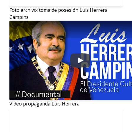
Foto archivo: toma de posesión Luis Herrera
Campins
Play
Video propaganda Luis Herrera