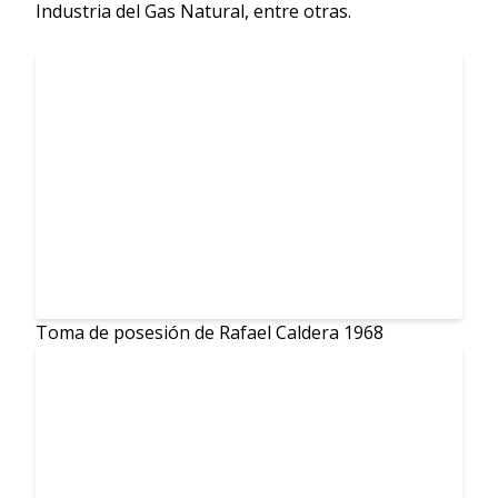
Industria del Gas Natural, entre otras.
Toma de posesión de Rafael Caldera 1968