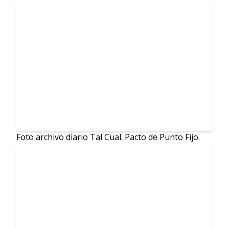
Foto archivo diario Tal Cual. Pacto de Punto Fijo.