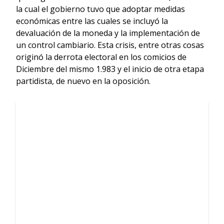
la cual el gobierno tuvo que adoptar medidas
económicas entre las cuales se incluyó la
devaluación de la moneda y la implementación de
un control cambiario. Esta crisis, entre otras cosas
originó la derrota electoral en los comicios de
Diciembre del mismo 1.983 y el inicio de otra etapa
partidista, de nuevo en la oposición.