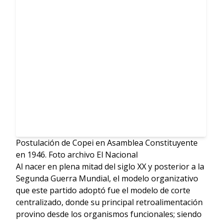
Postulación de Copei en Asamblea Constituyente
en 1946. Foto archivo El Nacional
Al nacer en plena mitad del siglo XX y posterior a la
Segunda Guerra Mundial, el modelo organizativo
que este partido adoptó fue el modelo de corte
centralizado, donde su principal retroalimentación
provino desde los organismos funcionales; siendo