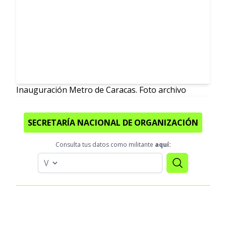
Inauguración Metro de Caracas. Foto archivo
SECRETARÍA NACIONAL DE ORGANIZACIÓN
Consulta tus datos como militante
aquí: