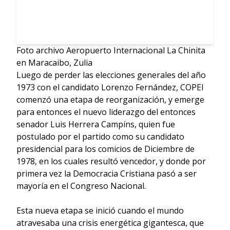
Foto archivo Aeropuerto Internacional La Chinita
en Maracaibo, Zulia
Luego de perder las elecciones generales del año
1973 con el candidato Lorenzo Fernández, COPEI
comenzó una etapa de reorganización, y emerge
para entonces el nuevo liderazgo del entonces
senador Luis Herrera Campíns, quien fue
postulado por el partido como su candidato
presidencial para los comicios de Diciembre de
1978, en los cuales resultó vencedor, y donde por
primera vez la Democracia Cristiana pasó a ser
mayoría en el Congreso Nacional.
Esta nueva etapa se inició cuando el mundo
atravesaba una crisis energética gigantesca, que