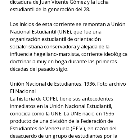
dictadura de Juan Vicente Gómez y la lucha
estudiantil de la generación del 28.
Los inicios de esta corriente se remontan a Unión
Nacional Estudiantil (UNE), que fue una
organización estudiantil de orientación
socialcristiana conservadora y alejada de la
influencia hegeliano-marxista, corriente ideológica
doctrinaria muy en boga durante las primeras
décadas del pasado siglo.
Unión Nacional de Estudiantes, 1936. Foto archivo
El Nacional
La historia de COPEI, tiene sus antecedentes
inmediatos en la Unión Nacional Estudiantil,
conocida como la UNE. La UNE nació en 1936
producto de una división de la Federación de
Estudiantes de Venezuela (F.E.V.), en razón del
desacuerdo de un grupo de estudiantes por la