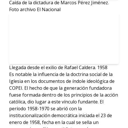
Caída de la dictadura de Marcos Pérez Jiménez.
Foto archivo El Nacional
Llegada desde el exilio de Rafael Caldera. 1958
Es notable la influencia de la doctrina social de la
Iglesia en los documentos de índole ideológica de
COPEI. El hecho de que la generación fundadora
fuese formada dentro de los principios de la acción
católica, dio lugar a este vínculo fundante. El
período 1958-1970 se abrió con la
institucionalización democrática iniciada el 23 de
enero de 1958, fecha en la cual se sella un