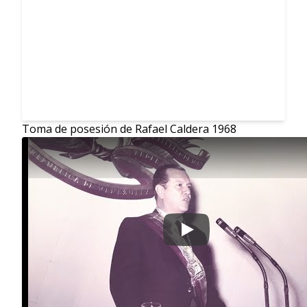
Toma de posesión de Rafael Caldera 1968
Play