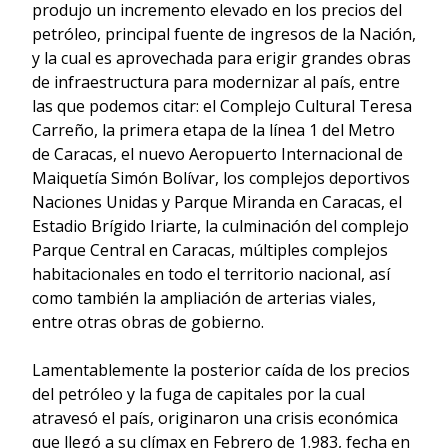
produjo un incremento elevado en los precios del
petróleo, principal fuente de ingresos de la Nación,
y la cual es aprovechada para erigir grandes obras
de infraestructura para modernizar al país, entre
las que podemos citar: el Complejo Cultural Teresa
Carreño, la primera etapa de la línea 1 del Metro
de Caracas, el nuevo Aeropuerto Internacional de
Maiquetía Simón Bolívar, los complejos deportivos
Naciones Unidas y Parque Miranda en Caracas, el
Estadio Brígido Iriarte, la culminación del complejo
Parque Central en Caracas, múltiples complejos
habitacionales en todo el territorio nacional, así
como también la ampliación de arterias viales,
entre otras obras de gobierno.
Lamentablemente la posterior caída de los precios
del petróleo y la fuga de capitales por la cual
atravesó el país, originaron una crisis económica
que llegó a su clímax en Febrero de 1.983, fecha en