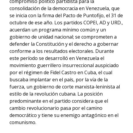
compromiso político partidista para la
consolidación de la democracia en Venezuela, que
se inicia con la firma del Pacto de Puntofijo, el 31 de
octubre de ese año. Los partidos COPEI, AD y URD.,
acuerdan un programa mínimo común y un
gobierno de unidad nacional; se comprometen a
defender la Constitución y el derecho a gobernar
conforme a los resultados electorales. Durante
este período se desarrolló en Venezuela el
movimiento guerrillero insurreccional auspiciado
por el régimen de Fidel Castro en Cuba, el cual
buscaba implantar en el país, por la vía de la
fuerza, un gobierno de corte marxista-leninista al
estilo de la revolución cubana. La posición
predominante en el partido considera que el
cambio revolucionario pasa por el camino
democrático y tiene su enemigo antagónico en el
comunismo.