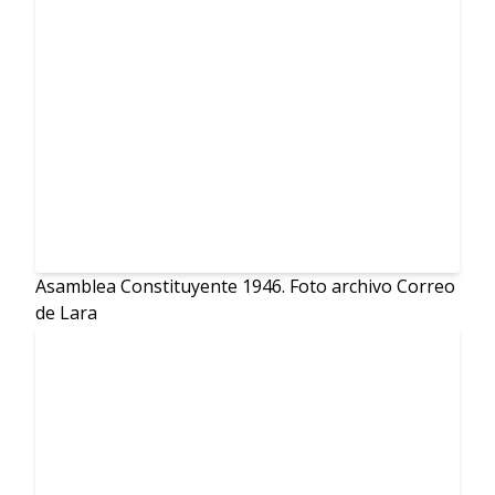
Asamblea Constituyente 1946. Foto archivo Correo
de Lara