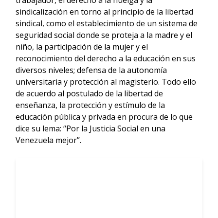
sindicalización en torno al principio de la libertad
sindical, como el establecimiento de un sistema de
seguridad social donde se proteja a la madre y el
niño, la participación de la mujer y el
reconocimiento del derecho a la educación en sus
diversos niveles; defensa de la autonomía
universitaria y protección al magisterio. Todo ello
de acuerdo al postulado de la libertad de
enseñanza, la protección y estímulo de la
educación pública y privada en procura de lo que
dice su lema: “Por la Justicia Social en una
Venezuela mejor”.