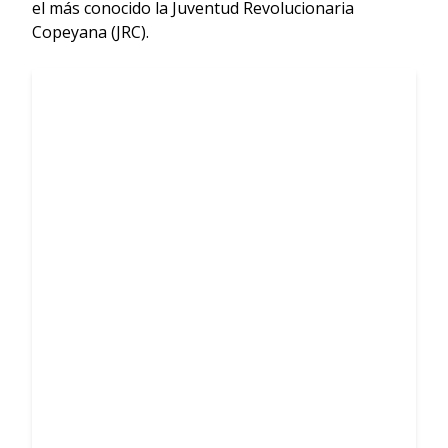
el más conocido la Juventud Revolucionaria
Copeyana (JRC).