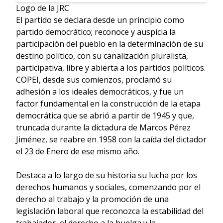
Logo de la JRC
El partido se declara desde un principio como
partido democrático; reconoce y auspicia la
participación del pueblo en la determinación de su
destino político, con su canalización pluralista,
participativa, libre y abierta a los partidos políticos.
COPEI, desde sus comienzos, proclamó su
adhesión a los ideales democráticos, y fue un
factor fundamental en la construcción de la etapa
democrática que se abrió a partir de 1945 y que,
truncada durante la dictadura de Marcos Pérez
Jiménez, se reabre en 1958 con la caída del dictador
el 23 de Enero de ese mismo año.
Destaca a lo largo de su historia su lucha por los
derechos humanos y sociales, comenzando por el
derecho al trabajo y la promoción de una
legislación laboral que reconozca la estabilidad del
trabajador, el derecho a la huelga y la