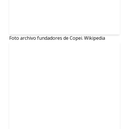
Foto archivo fundadores de Copei. Wikipedia