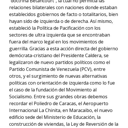
“doctrina Betancourt”, la cual no permitía las
relaciones bilaterales con naciones donde estaban
establecidos gobiernos de facto o totalitarios, bien
hayan sido de izquierda o de derecha. Así mismo,
estableció la Política de Pacificación con los
sectores de ultra izquierda que se encontraban
fuera del marco legal en los movimientos de
guerrilla. Gracias a esta acción directa del gobierno
demócrata-cristiano del Presidente Caldera, se
legalizaron de nuevo partidos políticos como el
Partido Comunista de Venezuela (PCV), entre
otros, y el surgimiento de nuevas alternativas
políticas con orientación de izquierda como lo fue
el caso de la fundación del Movimiento al
Socialismo. Entre sus grandes obras debemos
recordar el Poliedro de Caracas, el Aeropuerto
Internacional La Chinita, en Maracaibo, el nuevo
edificio sede del Ministerio de Educación, la
construcción de viviendas, la Ley de Reversión de la