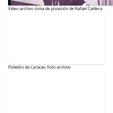
Video archivo toma de posesión de Rafael Caldera
Poliedro de Caracas. Foto archivo