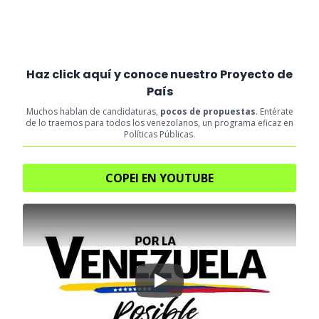
Haz click aquí y conoce nuestro Proyecto de
País
Muchos hablan de candidaturas,
pocos de propuestas
. Entérate
de lo traemos para todos los venezolanos, un programa eficaz en
Políticas Públicas.
COPEI EN YOUTUBE
Play