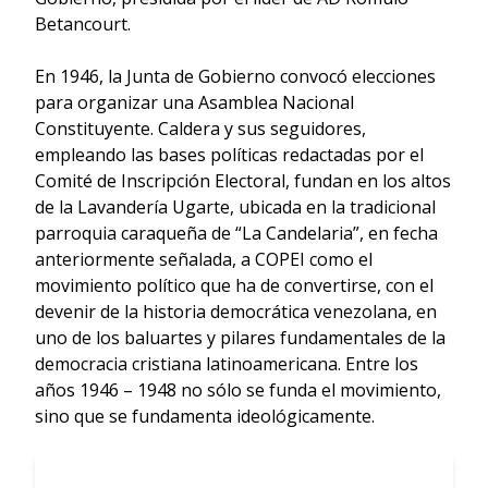
Betancourt.
En 1946, la Junta de Gobierno convocó elecciones
para organizar una Asamblea Nacional
Constituyente. Caldera y sus seguidores,
empleando las bases políticas redactadas por el
Comité de Inscripción Electoral, fundan en los altos
de la Lavandería Ugarte, ubicada en la tradicional
parroquia caraqueña de “La Candelaria”, en fecha
anteriormente señalada, a COPEI como el
movimiento político que ha de convertirse, con el
devenir de la historia democrática venezolana, en
uno de los baluartes y pilares fundamentales de la
democracia cristiana latinoamericana. Entre los
años 1946 – 1948 no sólo se funda el movimiento,
sino que se fundamenta ideológicamente.