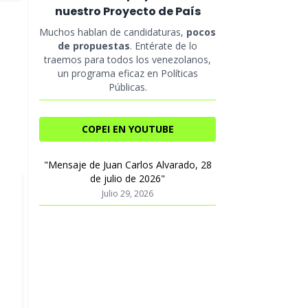
nuestro Proyecto de País
Muchos hablan de candidaturas,
pocos
de propuestas
. Entérate de lo
traemos para todos los venezolanos,
un programa eficaz en Políticas
Públicas.
COPEI EN YOUTUBE
"Mensaje de Juan Carlos Alvarado, 28
de julio de 2026"
Julio 29, 2026