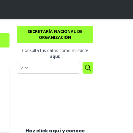
SECRETARÍA NACIONAL DE
ORGANIZACIÓN
Consulta tus datos como militante
aquí:
Haz click aquí y conoce