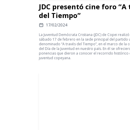
JDC presentó cine foro “A 
del Tiempo”
17/02/2024
La Juventud Demócrata Cristiana (JDC) de Copei realizó
sábado 17 de febrero en la sede principal del partido 
denominado “A través del Tiempo”, en el marco de la c
del Día de la Juventud en nuestro país. En él se ofrecie
ponencias que dieron a conocer el recorrido histórico 
juventud copeyana.