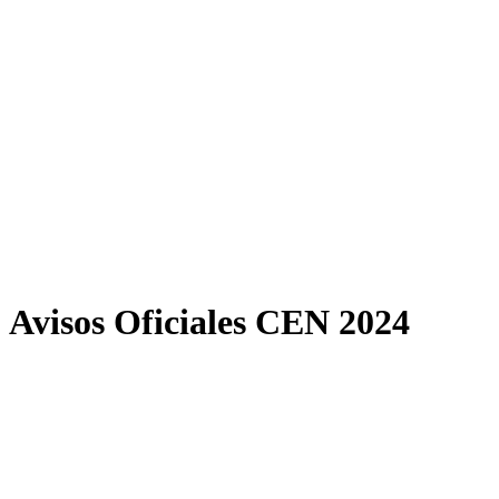
Avisos Oficiales CEN 2024