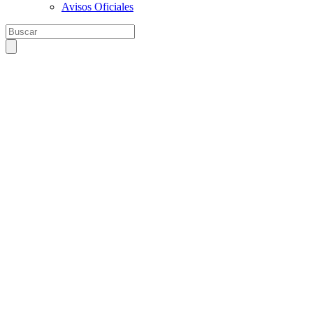
Avisos Oficiales