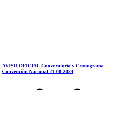
AVISO OFICIAL Convocatoria y Cronograma
Convención Nacional 21-08-2024