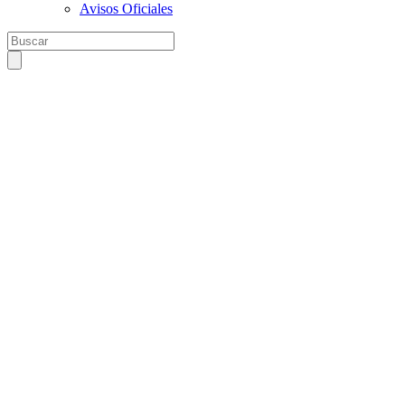
Avisos Oficiales