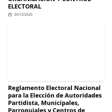
ELECTORAL
30/12/2025
Reglamento Electoral Nacional
para la Elección de Autoridades
Partidista, Municipales,
Parroquiales y Centros de