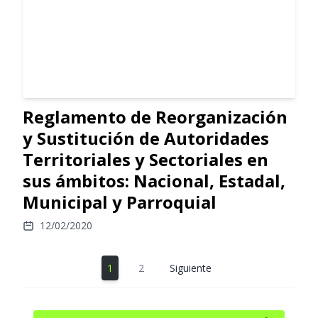
Reglamento de Reorganización
y Sustitución de Autoridades
Territoriales y Sectoriales en
sus ámbitos: Nacional, Estadal,
Municipal y Parroquial
12/02/2020
1
2
Siguiente