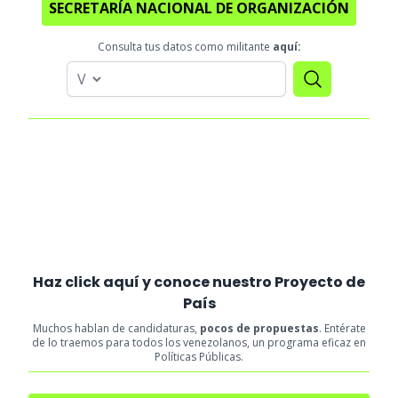
SECRETARÍA NACIONAL DE ORGANIZACIÓN
Consulta tus datos como militante
aquí:
Haz click aquí y conoce nuestro Proyecto de
País
Muchos hablan de candidaturas,
pocos de propuestas
. Entérate
de lo traemos para todos los venezolanos, un programa eficaz en
Políticas Públicas.