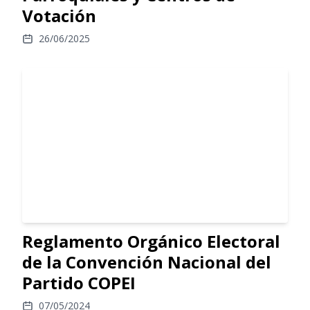
Votación
26/06/2025
Reglamento Orgánico Electoral
de la Convención Nacional del
Partido COPEI
07/05/2024