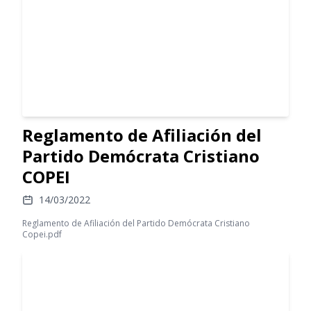
Reglamento de Afiliación del
Partido Demócrata Cristiano
COPEI
14/03/2022
Reglamento de Afiliación del Partido Demócrata Cristiano
Copei.pdf