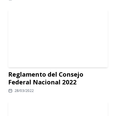
Reglamento del Consejo
Federal Nacional 2022
28/03/2022