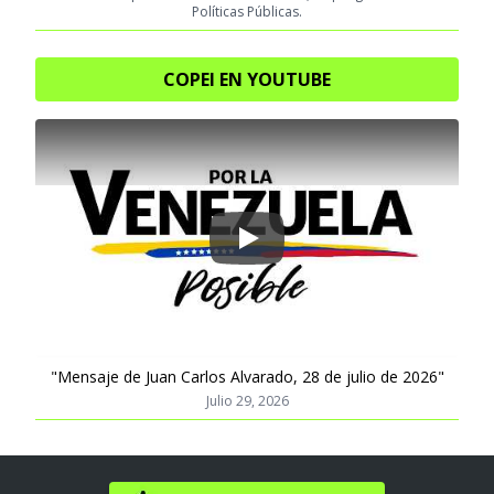
Políticas Públicas.
COPEI EN YOUTUBE
Play
"Mensaje de Juan Carlos Alvarado, 28 de julio de 2026"
Julio 29, 2026