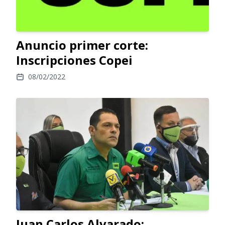
Anuncio primer corte:
Inscripciones Copei
08/02/2022
Juan Carlos Alvarado: