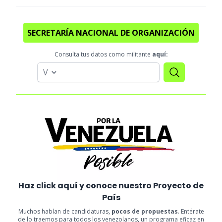
SECRETARÍA NACIONAL DE ORGANIZACIÓN
Consulta tus datos como militante
aquí:
Haz click aquí y conoce nuestro Proyecto de
País
Muchos hablan de candidaturas,
pocos de propuestas
. Entérate
de lo traemos para todos los venezolanos, un programa eficaz en