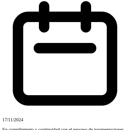
17/11/2024
En cumplimiento y continuidad con el proceso de juramentaciones