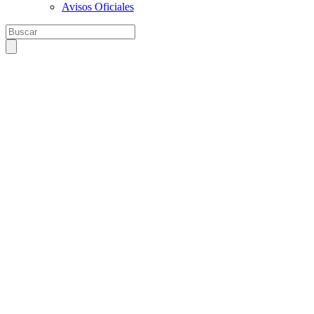
Avisos Oficiales