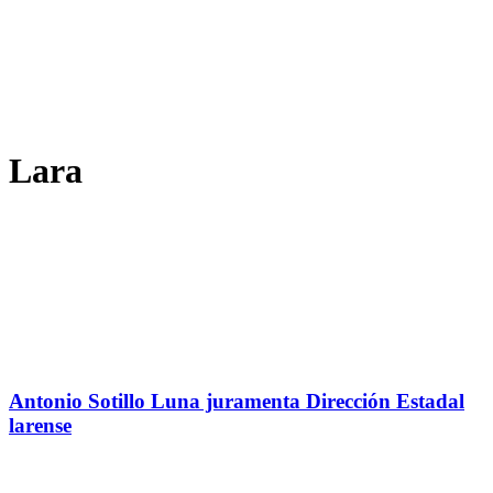
Lara
Antonio Sotillo Luna juramenta Dirección Estadal
larense