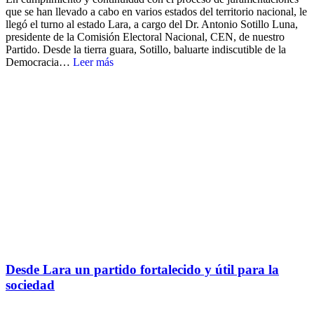
que se han llevado a cabo en varios estados del territorio nacional, le
llegó el turno al estado Lara, a cargo del Dr. Antonio Sotillo Luna,
presidente de la Comisión Electoral Nacional, CEN, de nuestro
Partido. Desde la tierra guara, Sotillo, baluarte indiscutible de la
Democracia…
Leer más
Desde Lara un partido fortalecido y útil para la
sociedad