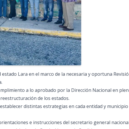
 estado Lara en el marco de la necesaria y oportuna Revisió
a.
cumplimiento a lo aprobado por la Dirección Nacional en ple
 reestructuración de los estados.
 establecer distintas estrategias en cada entidad y municipio
rientaciones e instrucciones del secretario general nacional