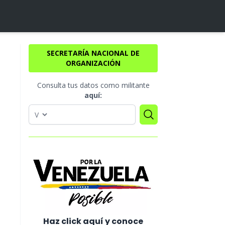
SECRETARÍA NACIONAL DE
ORGANIZACIÓN
Consulta tus datos como militante
aquí:
Haz click aquí y conoce