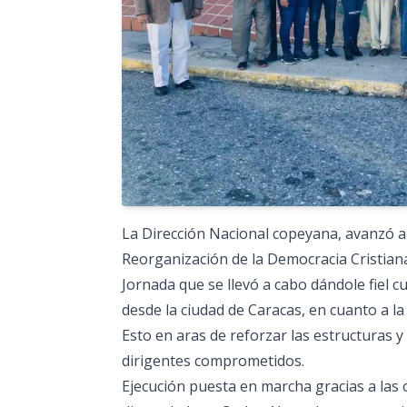
La Dirección Nacional copeyana, avanzó al
Reorganización de la Democracia Cristian
Jornada que se llevó a cabo dándole fiel 
desde la ciudad de Caracas, en cuanto a la
Esto en aras de reforzar las estructuras y
dirigentes comprometidos.
Ejecución puesta en marcha gracias a las o