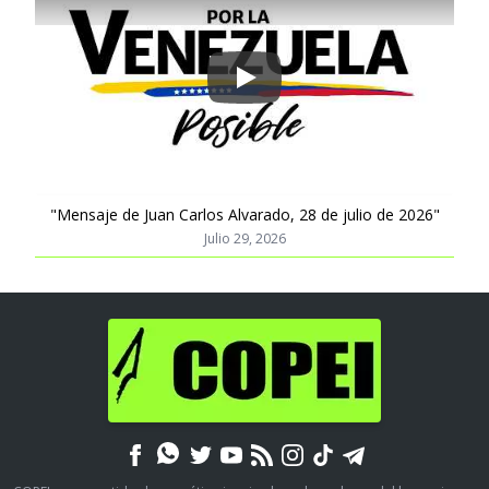
Play
"Mensaje de Juan Carlos Alvarado, 28 de julio de 2026"
Julio 29, 2026