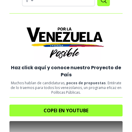
Haz click aquí y conoce nuestro Proyecto de
País
Muchos hablan de candidaturas,
pocos de propuestas
. Entérate
de lo traemos para todos los venezolanos, un programa eficaz en
Políticas Públicas.
COPEI EN YOUTUBE