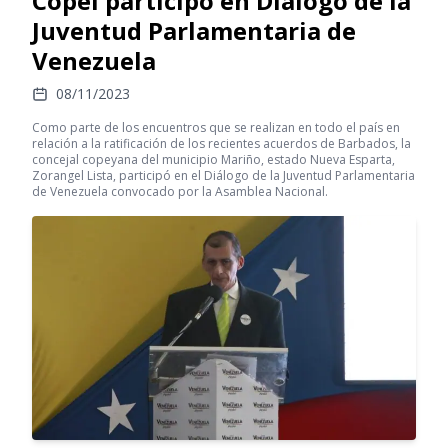
Copei participó en Diálogo de la
Juventud Parlamentaria de
Venezuela
08/11/2023
Como parte de los encuentros que se realizan en todo el país en
relación a la ratificación de los recientes acuerdos de Barbados, la
concejal copeyana del municipio Mariño, estado Nueva Esparta,
Zorangel Lista, participó en el Diálogo de la Juventud Parlamentaria
de Venezuela convocado por la Asamblea Nacional.