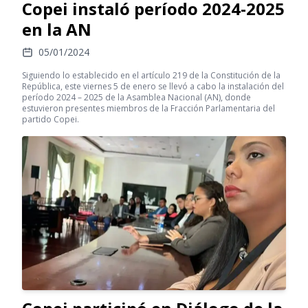
Copei instaló período 2024-2025
en la AN
05/01/2024
Siguiendo lo establecido en el artículo 219 de la Constitución de la
República, este viernes 5 de enero se llevó a cabo la instalación del
período 2024 – 2025 de la Asamblea Nacional (AN), donde
estuvieron presentes miembros de la Fracción Parlamentaria del
partido Copei.