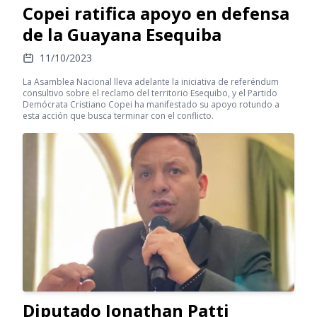
Copei ratifica apoyo en defensa
de la Guayana Esequiba
11/10/2023
La Asamblea Nacional lleva adelante la iniciativa de referéndum
consultivo sobre el reclamo del territorio Esequibo, y el Partido
Demócrata Cristiano Copei ha manifestado su apoyo rotundo a
esta acción que busca terminar con el conflicto.
Diputado Jonathan Patti