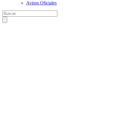
Avisos Oficiales