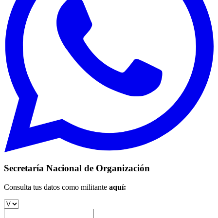
Secretaría Nacional de Organización
Consulta tus datos como militante
aquí: