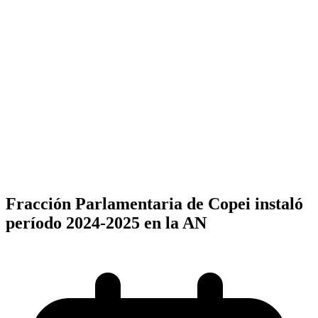
Fracción Parlamentaria de Copei instaló
período 2024-2025 en la AN