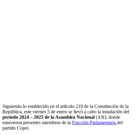
Siguiendo lo establecido en el artículo 219 de la Constitución de la
República, este viernes 5 de enero se llevó a cabo la instalación del
período 2024 – 2025 de la Asamblea Nacional
(AN), donde
estuvieron presentes miembros de la
Fracción Parlamentaria
del
partido Copei.