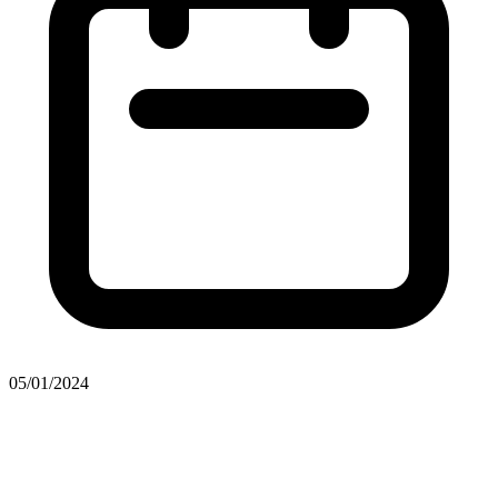
05/01/2024