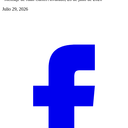
Julio 29, 2026