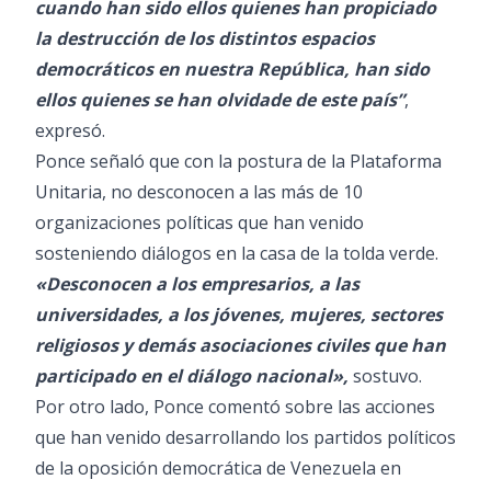
cuando han sido ellos quienes han propiciado
la destrucción de los distintos espacios
democráticos en nuestra República, han sido
ellos quienes se han olvidade de este país”
,
expresó.
Ponce señaló que con la postura de la Plataforma
Unitaria, no desconocen a las más de 10
organizaciones políticas que han venido
sosteniendo diálogos en la casa de la tolda verde.
«Desconocen a los empresarios, a las
universidades, a los jóvenes, mujeres, sectores
religiosos y demás asociaciones civiles que han
participado en el diálogo nacional»,
sostuvo.
Por otro lado, Ponce comentó sobre las acciones
que han venido desarrollando los partidos políticos
de la oposición democrática de Venezuela en