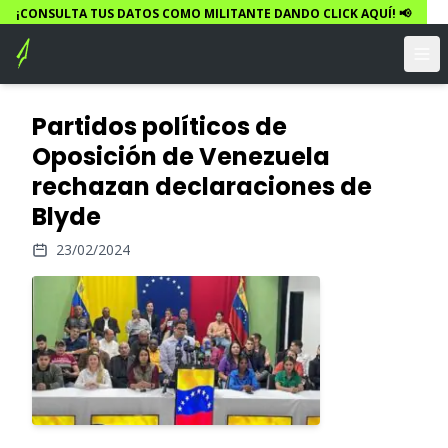
¡CONSULTA TUS DATOS COMO MILITANTE DANDO CLICK AQUÍ! 📢
Partidos políticos de
Oposición de Venezuela
rechazan declaraciones de
Blyde
23/02/2024