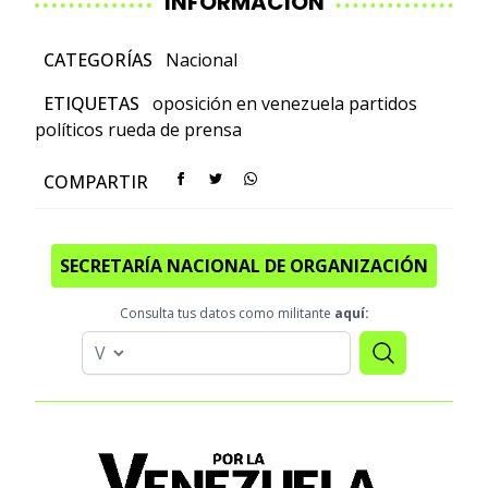
INFORMACIÓN
CATEGORÍAS
Nacional
ETIQUETAS
oposición en venezuela
partidos
políticos
rueda de prensa
COMPARTIR
SECRETARÍA NACIONAL DE ORGANIZACIÓN
Consulta tus datos como militante
aquí: