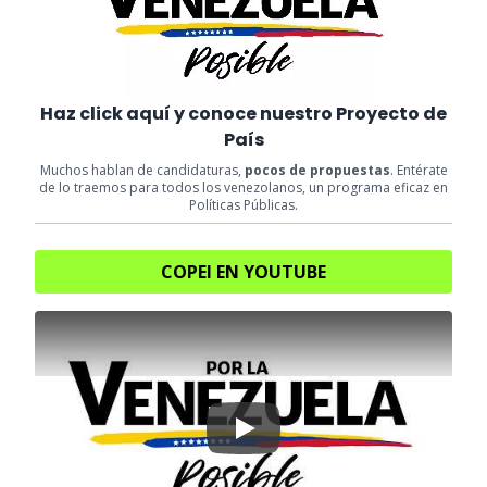
Haz click aquí y conoce nuestro Proyecto de
País
Muchos hablan de candidaturas,
pocos de propuestas
. Entérate
de lo traemos para todos los venezolanos, un programa eficaz en
Políticas Públicas.
COPEI EN YOUTUBE
Play