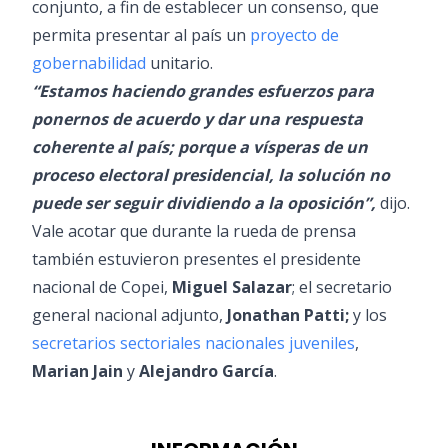
conjunto, a fin de establecer un consenso, que
permita presentar al país un
proyecto de
gobernabilidad
unitario.
“Estamos haciendo grandes esfuerzos para
ponernos de acuerdo y dar una respuesta
coherente al país; porque a vísperas de un
proceso electoral presidencial, la solución no
puede ser seguir dividiendo a la oposición”,
dijo.
Vale acotar que durante la rueda de prensa
también estuvieron presentes el presidente
nacional de Copei,
Miguel Salazar
; el secretario
general nacional adjunto,
Jonathan Patti;
y los
secretarios sectoriales nacionales juveniles
,
Marian Jain
y
Alejandro García
.