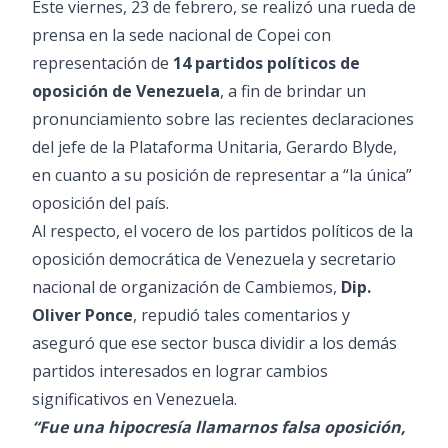
Este viernes, 23 de febrero, se realizó una rueda de
prensa en la sede nacional de Copei con
representación de
14 partidos políticos de
oposición de Venezuela
, a fin de brindar un
pronunciamiento sobre las recientes declaraciones
del jefe de la Plataforma Unitaria, Gerardo Blyde,
en cuanto a su posición de representar a “la única”
oposición del país.
Al respecto, el vocero de los partidos políticos de la
oposición democrática de Venezuela y secretario
nacional de organización de Cambiemos,
Dip.
Oliver Ponce
, repudió tales comentarios y
aseguró que ese sector busca dividir a los demás
partidos interesados en lograr cambios
significativos en Venezuela.
“Fue una hipocresía llamarnos falsa oposición,