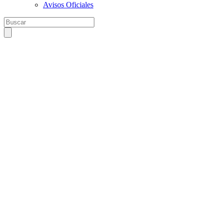
Avisos Oficiales