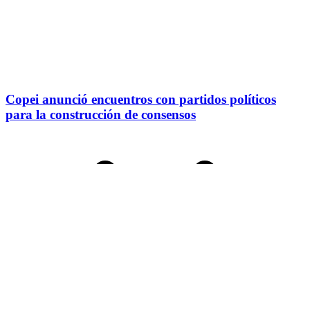
Copei anunció encuentros con partidos políticos
para la construcción de consensos