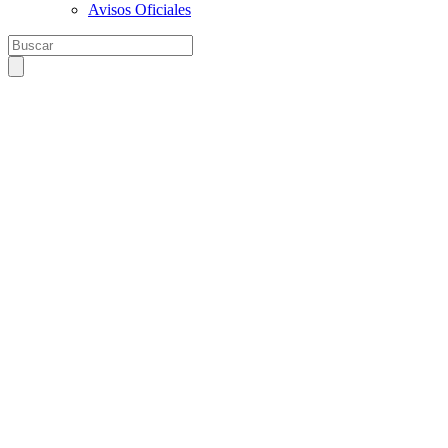
Avisos Oficiales