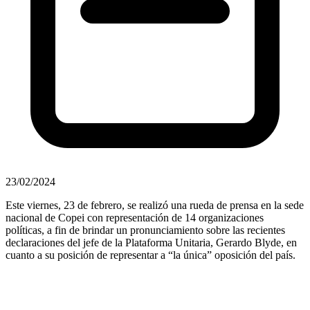
23/02/2024
Este viernes, 23 de febrero, se realizó una rueda de prensa en la sede
nacional de Copei con representación de 14 organizaciones
políticas, a fin de brindar un pronunciamiento sobre las recientes
declaraciones del jefe de la Plataforma Unitaria, Gerardo Blyde, en
cuanto a su posición de representar a “la única” oposición del país.