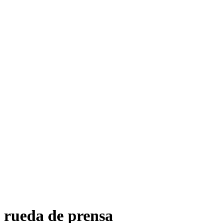
rueda de prensa