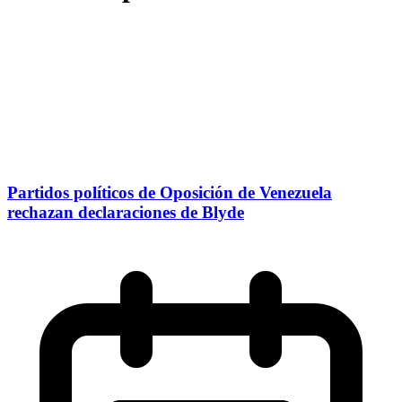
Partidos políticos de Oposición de Venezuela
rechazan declaraciones de Blyde