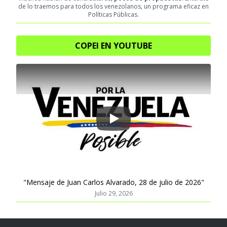
de lo traemos para todos los venezolanos, un programa eficaz en
Políticas Públicas.
COPEI EN YOUTUBE
Play
"Mensaje de Juan Carlos Alvarado, 28 de julio de 2026"
Julio 29, 2026