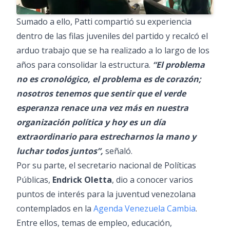
Sumado a ello, Patti compartió su experiencia
dentro de las filas juveniles del partido y recalcó el
arduo trabajo que se ha realizado a lo largo de los
años para consolidar la estructura.
“El problema
no es cronológico, el problema es de corazón;
nosotros tenemos que sentir que el verde
esperanza renace una vez más en nuestra
organización política y hoy es un día
extraordinario para estrecharnos la mano y
luchar todos juntos”,
señaló.
Por su parte, el secretario nacional de Políticas
Públicas,
Endrick Oletta
, dio a conocer varios
puntos de interés para la juventud venezolana
contemplados en la
Agenda Venezuela Cambia
.
Entre ellos, temas de empleo, educación,