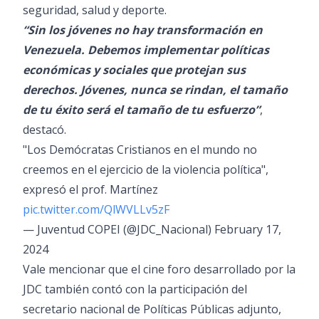
seguridad, salud y deporte.
“Sin los jóvenes no hay transformación en
Venezuela. Debemos implementar políticas
económicas y sociales que protejan sus
derechos. Jóvenes, nunca se rindan, el tamaño
de tu éxito será el tamaño de tu esfuerzo”
,
destacó.
"Los Demócratas Cristianos en el mundo no
creemos en el ejercicio de la violencia política",
expresó el prof. Martínez
pic.twitter.com/QlWVLLv5zF
— Juventud COPEI (@JDC_Nacional)
February 17,
2024
Vale mencionar que el cine foro desarrollado por la
JDC también contó con la participación del
secretario nacional de Políticas Públicas adjunto,