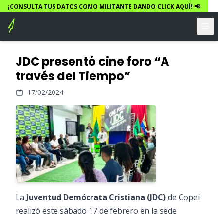
¡CONSULTA TUS DATOS COMO MILITANTE DANDO CLICK AQUÍ! 📢
JDC presentó cine foro “A
través del Tiempo”
17/02/2024
La
Juventud Demócrata Cristiana (JDC)
de Copei
realizó este sábado 17 de febrero en la sede