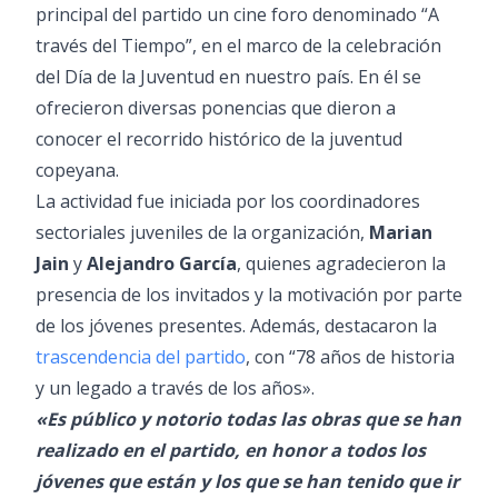
principal del partido un cine foro denominado “A
través del Tiempo”, en el marco de la celebración
del Día de la Juventud en nuestro país. En él se
ofrecieron diversas ponencias que dieron a
conocer el recorrido histórico de la juventud
copeyana.
La actividad fue iniciada por los coordinadores
sectoriales juveniles de la organización,
Marian
Jain
y
Alejandro García
, quienes agradecieron la
presencia de los invitados y la motivación por parte
de los jóvenes presentes. Además, destacaron la
trascendencia del partido
, con “78 años de historia
y un legado a través de los años».
«Es público y notorio todas las obras que se han
realizado en el partido, en honor a todos los
jóvenes que están y los que se han tenido que ir