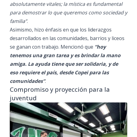
absolutamente vitales; la mística es fundamental
para demostrar lo que queremos como sociedad y
familia”
.
Asimismo, hizo énfasis en que los liderazgos
desarrollados en las comunidades, barrios y liceos
se ganan con trabajo. Mencionó que
“hoy
tenemos una gran tarea y es brindar la mano
amiga. La ayuda tiene que ser solidaria, y de
eso requiere el país, desde Copei para las
comunidades”
.
Compromiso y proyección para la
juventud