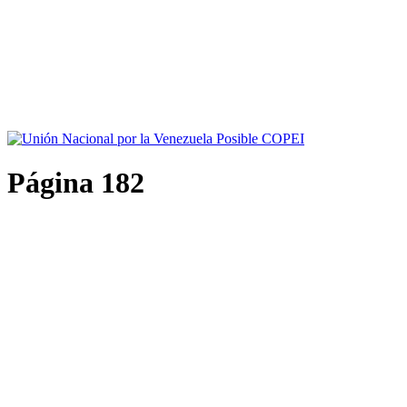
Página 182