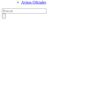
Avisos Oficiales