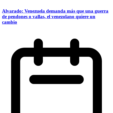
Alvarado: Venezuela demanda más que una guerra
de pendones o vallas, el venezolano quiere un
cambio