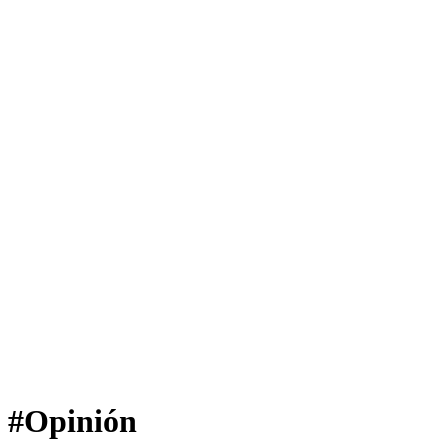
#Opinión