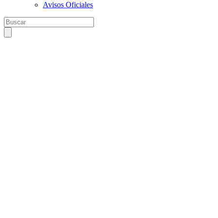
Avisos Oficiales