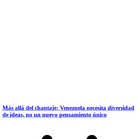
Más allá del chantaje: Venezuela necesita diversidad
de ideas, no un nuevo pensamiento único