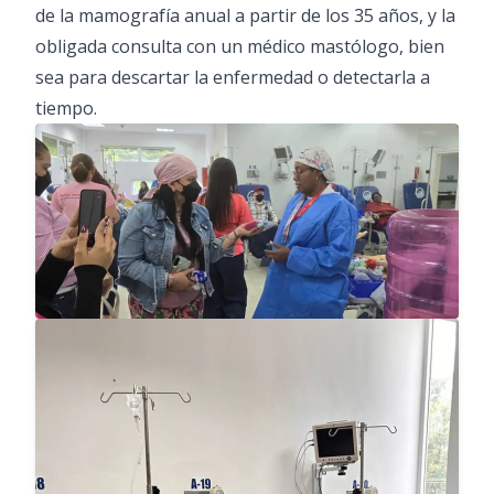
de la mamografía anual a partir de los 35 años, y la
obligada consulta con un médico mastólogo, bien
sea para descartar la enfermedad o detectarla a
tiempo.