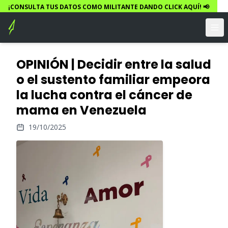
¡CONSULTA TUS DATOS COMO MILITANTE DANDO CLICK AQUÍ! 📢
OPINIÓN | Decidir entre la salud
o el sustento familiar empeora
la lucha contra el cáncer de
mama en Venezuela
19/10/2025