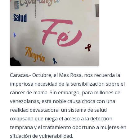
Caracas.- Octubre, el Mes Rosa, nos recuerda la
imperiosa necesidad de la sensibilización sobre el
cáncer de mama. Sin embargo, para millones de
venezolanas, esta noble causa choca con una
realidad devastadora: un sistema de salud
colapsado que niega el acceso a la detección
temprana y el tratamiento oportuno a mujeres en
situación de vulnerabilidad.