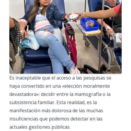
Es inaceptable que el acceso a las pesquisas se
haya convertido en una «elección moralmente
devastadora»: decidir entre la mamografía o la
subsistencia familiar. Esta realidad, es la
manifestación más dolorosa de las muchas
insuficiencias que podemos detectar en las
actuales gestiones públicas.