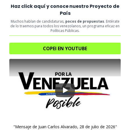
Haz click aquí y conoce nuestro Proyecto de
País
Muchos hablan de candidaturas,
pocos de propuestas
. Entérate
de lo traemos para todos los venezolanos, un programa eficaz en
Políticas Públicas.
COPEI EN YOUTUBE
Play
"Mensaje de Juan Carlos Alvarado, 28 de julio de 2026"