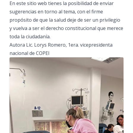
En este sitio web tienes la posibilidad de enviar
sugerencias en torno al tema, con el firme
propósito de que la salud deje de ser un privilegio
y vuelva a ser el derecho constitucional que merece
toda la ciudadanía.
Autora Lic. Lorys Romero, 1era. vicepresidenta
nacional de COPEI