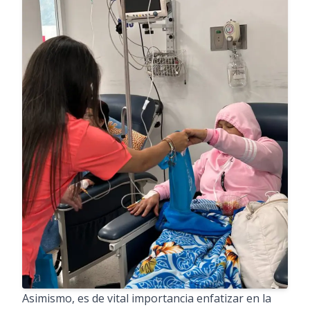
Asimismo, es de vital importancia enfatizar en la