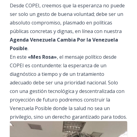
Desde COPEI, creemos que la esperanza no puede
ser solo un gesto de buena voluntad; debe ser un
absoluto compromiso, plasmado en políticas
públicas concretas y dignas, en línea con nuestra
Agenda Venezuela Cambia Por la Venezuela
Posible
.
En este
«Mes Rosa»
, el mensaje político desde
COPEI es contundente: la esperanza de un
diagnóstico a tiempo y de un tratamiento
adecuado debe ser una prioridad nacional. Solo
con una gestión tecnológica y descentralizada con
proyección de futuro podremos construir la
Venezuela Posible donde la salud no sea un
privilegio, sino un derecho garantizado para todos.