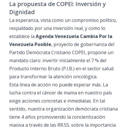
La propuesta de COPEI: Inversión y
Dignidad
La esperanza, vista como un compromiso político,
respaldado por una inversión real, y como lo
establece la
Agenda Venezuela Cambia Por la
Venezuela Posible
, proyecto de gobernanza del
Partido Demócrata Cristiano COPEI, propone un
mandato claro: invertir inicialmente el 7 % del
Producto Interno Bruto (P.I.B.) en el sector salud
para transformar la atención oncológica.
Esta línea de acción no puede esperar más. La
lucha contra el cáncer de mama en nuestro país
exige acciones concretas e inmediatas. En tal
sentido, nuestra organización demócrata cristiana
tiene 4 años promoviendo la concientización
masiva a través de las RR.SS. sobre la importancia