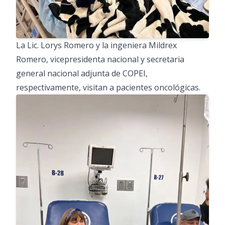
La Lic. Lorys Romero y la ingeniera Mildrex
Romero, vicepresidenta nacional y secretaria
general nacional adjunta de COPEI,
respectivamente, visitan a pacientes oncológicas.