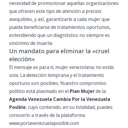
necesidad de promocionar aquellas organizaciones
que ofrecen este tipo de atención a precios
asequibles, y así, garantizarle a cada mujer que
pueda beneficiarse de tratamientos oportunos,
entendiendo que un diagnóstico no siempre es
sinónimo de muerte.
Un mandato para eliminar la «cruel
elección»
El mensaje es para ti, mujer venezolana: no estás
sola. La detección temprana y el tratamiento
oportuno son posibles. Nuestro compromiso
político está plasmado en el
Plan Mujer
de la
Agenda Venezuela Cambia Por la Venezuela
Posible
, cuyo contenido, en su totalidad, puedes
conocerlo a través de la plataforma
www.porlavenezuelaposible.com