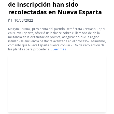
de inscripción han sido
recolectadas en Nueva Esparta
10/03/2022
Mairym Bruzual, presidenta del partido Demócrata Cristiano Copei
en Nueva Esparta, ofreció un balance sobre el llamado de de la
militancia en la organización política, asegurando que la región
insular «se encuentra bastante avanzada en el proceso». Asimismo,
comentó que Nueva Esparta cuenta con un 70 % de recolección de
las planillas para proceder a…
Leer más