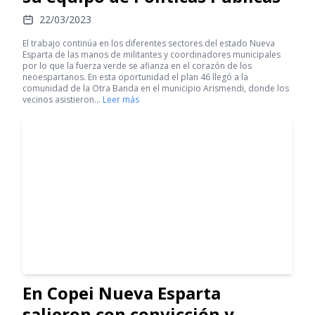
22/03/2023
El trabajo continúa en los diferentes sectores del estado Nueva
Esparta de las manos de militantes y coordinadores municipales
por lo que la fuerza verde se afianza en el corazón de los
neoespartanos. En esta oportunidad el plan 46 llegó a la
comunidad de la Otra Banda en el municipio Arismendi, donde los
vecinos asistieron…
Leer más
En Copei Nueva Esparta
salieron con convicción y