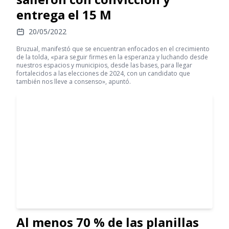
entrega el 15 M
20/05/2022
Bruzual, manifestó que se encuentran enfocados en el crecimiento
de la tolda, «para seguir firmes en la esperanza y luchando desde
nuestros espacios y municipios, desde las bases, para llegar
fortalecidos a las elecciones de 2024, con un candidato que
también nos lleve a consenso», apuntó.
Al menos 70 % de las planillas