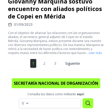
Giovanny Marquina sostuvo
encuentro con aliados políticos
de Copei en Mérida
01/09/2023
Con el objetivo de afianzar las relaciones con las organizaciones
aliadas, el secretario general adjunto de Copei en el estado
Mérida, Giovanny Marquina, estuvo presente durante una reunión
con diversos representantes políticos. De esa manera, Marquina se
refirió a la necesidad de hacer política con entendimiento y
respeto mutuo entre los diferentes factores que hacen…
Leer más
1
2
3
Siguiente
SECRETARÍA NACIONAL DE ORGANIZACIÓN
Consulta tus datos como militante
aquí: