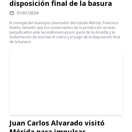
disposición final de la basura
31/01/2024
El concejal del municipio Libertador del estado Mérida, Francisco
Ridelis, lamentó que los comerciantes de la jurisdicción se vean
perjudicados ante las indiferencias por parte de la Alcaldía y la
Gobernación de acordar el cobro y el pago de la disposición final
de la basura.
Juan Carlos Alvarado visitó
Mérida para impulsar