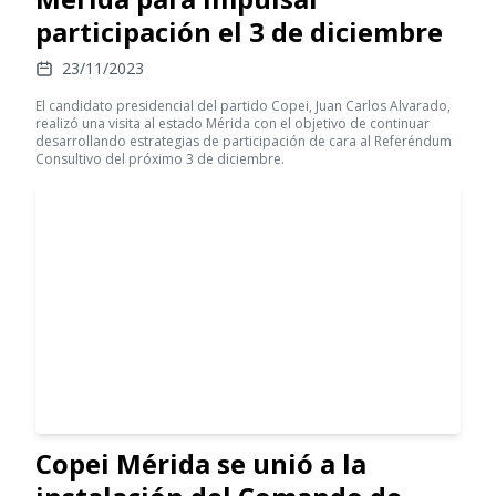
participación el 3 de diciembre
23/11/2023
El candidato presidencial del partido Copei, Juan Carlos Alvarado,
realizó una visita al estado Mérida con el objetivo de continuar
desarrollando estrategias de participación de cara al Referéndum
Consultivo del próximo 3 de diciembre.
Copei Mérida se unió a la