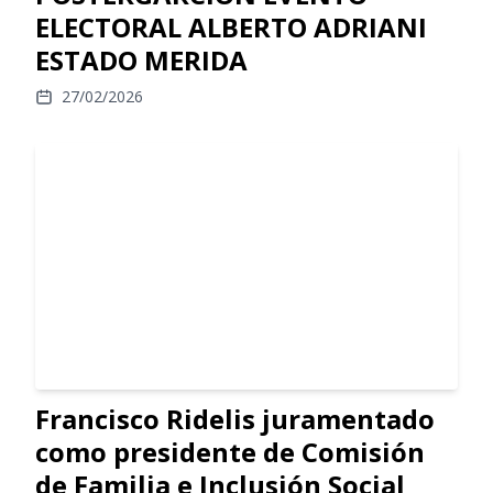
ELECTORAL ALBERTO ADRIANI
ESTADO MERIDA
27/02/2026
Francisco Ridelis juramentado
como presidente de Comisión
de Familia e Inclusión Social