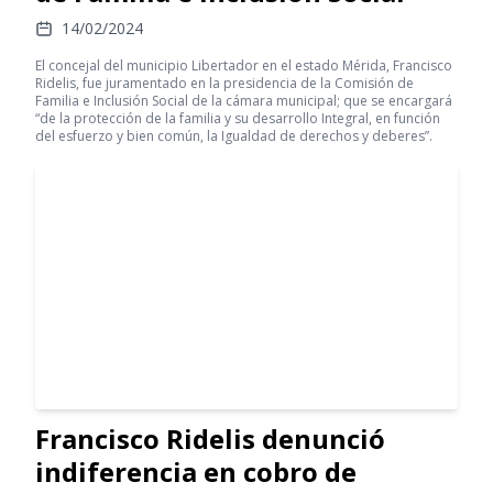
14/02/2024
El concejal del municipio Libertador en el estado Mérida, Francisco
Ridelis, fue juramentado en la presidencia de la Comisión de
Familia e Inclusión Social de la cámara municipal; que se encargará
“de la protección de la familia y su desarrollo Integral, en función
del esfuerzo y bien común, la Igualdad de derechos y deberes”.
Francisco Ridelis denunció
indiferencia en cobro de