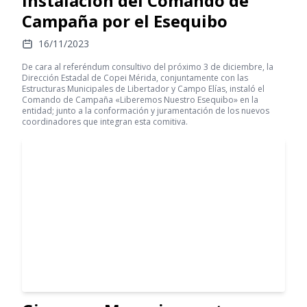
instalación del Comando de
Campaña por el Esequibo
16/11/2023
De cara al referéndum consultivo del próximo 3 de diciembre, la
Dirección Estadal de Copei Mérida, conjuntamente con las
Estructuras Municipales de Libertador y Campo Elías, instaló el
Comando de Campaña «Liberemos Nuestro Esequibo» en la
entidad; junto a la conformación y juramentación de los nuevos
coordinadores que integran esta comitiva.