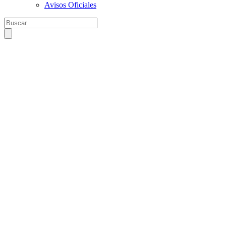
Avisos Oficiales