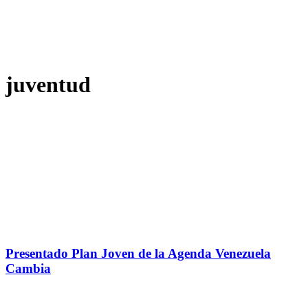
juventud
Presentado Plan Joven de la Agenda Venezuela
Cambia