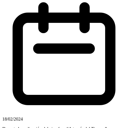
18/02/2024