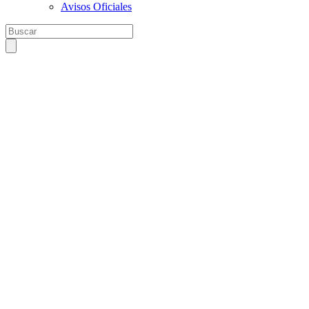
Avisos Oficiales