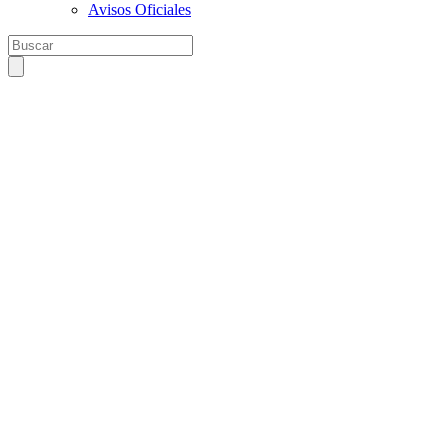
Avisos Oficiales