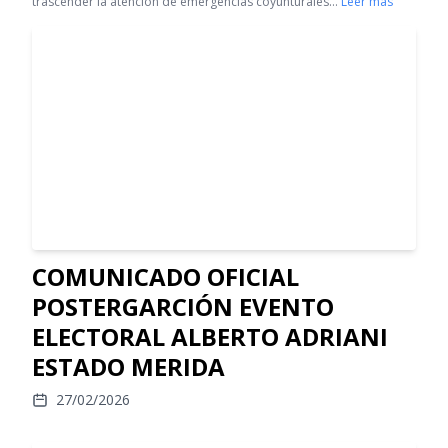
trascender la atención de emergencias coyunturales…
Leer más
COMUNICADO OFICIAL
POSTERGARCIÓN EVENTO
ELECTORAL ALBERTO ADRIANI
ESTADO MERIDA
27/02/2026