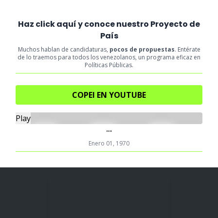
Haz click aquí y conoce nuestro Proyecto de
País
Muchos hablan de candidaturas,
pocos de propuestas
. Entérate
de lo traemos para todos los venezolanos, un programa eficaz en
Políticas Públicas.
COPEI EN YOUTUBE
Play
""
Enero 01, 1970