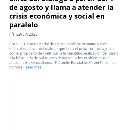
de agosto y llama a atender la
crisis económica y social en
paralelo
29/07/2026
Coro.- El Comité Estadal de Copei Falcón se pronunció este
miércoles a favor del diálogo que inicia el próximo 1 de agosto,
con el propósito de contribuir a la reinstitucionalización del país y
a la búsqueda de soluciones definitivas a los problemas que
afectan a los venezolanos. “El Comité Estadal de Copei Falcón, en
nombre…
Leer más