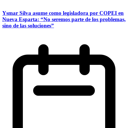
Ysmar Silva asume como legisladora por COPEI en
Nueva Esparta: “No seremos parte de los problemas,
sino de las soluciones”