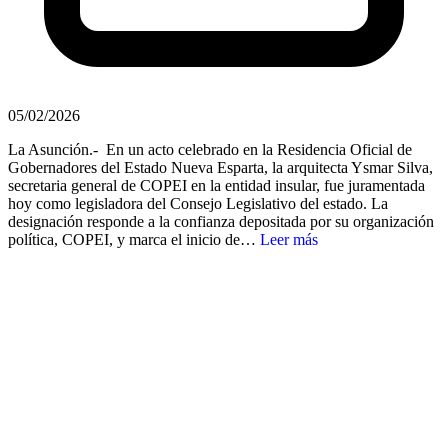
05/02/2026
La Asunción.- En un acto celebrado en la Residencia Oficial de
Gobernadores del Estado Nueva Esparta, la arquitecta Ysmar Silva,
secretaria general de COPEI en la entidad insular, fue juramentada
hoy como legisladora del Consejo Legislativo del estado. La
designación responde a la confianza depositada por su organización
política, COPEI, y marca el inicio de…
Leer más