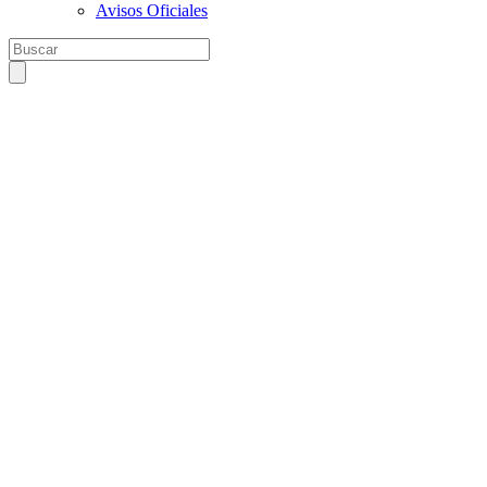
Avisos Oficiales