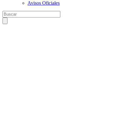
Avisos Oficiales