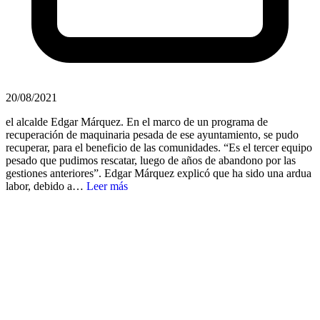
20/08/2021
el alcalde Edgar Márquez. En el marco de un programa de
recuperación de maquinaria pesada de ese ayuntamiento, se pudo
recuperar, para el beneficio de las comunidades. “Es el tercer equipo
pesado que pudimos rescatar, luego de años de abandono por las
gestiones anteriores”. Edgar Márquez explicó que ha sido una ardua
labor, debido a…
Leer más