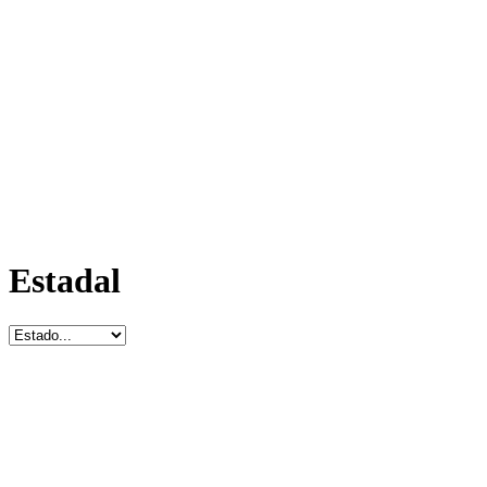
Estadal