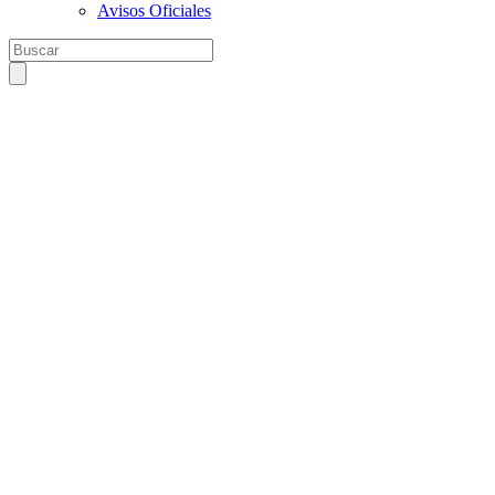
Avisos Oficiales