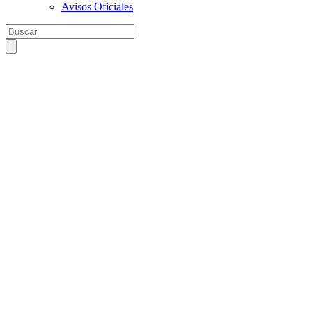
Avisos Oficiales