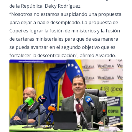
de la República, Delcy Rodríguez.
“Nosotros no estamos auspiciando una propuesta
para dejar a nadie desempleado. La propuesta de
Copei es lograr la fusión de ministerios y la fusión
de carteras ministeriales para que de esa manera
se pueda avanzar en el segundo objetivo que es
fortalecer la descentralización”, afirmó Alvarado.