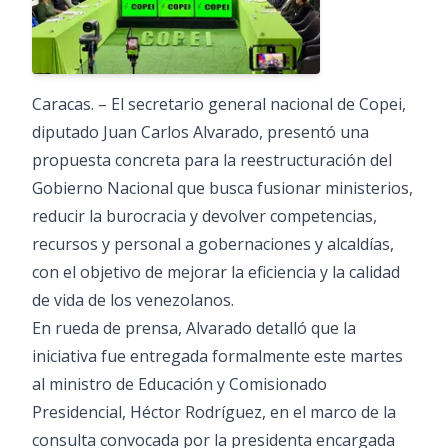
Caracas. – El secretario general nacional de Copei,
diputado Juan Carlos Alvarado, presentó una
propuesta concreta para la reestructuración del
Gobierno Nacional que busca fusionar ministerios,
reducir la burocracia y devolver competencias,
recursos y personal a gobernaciones y alcaldías,
con el objetivo de mejorar la eficiencia y la calidad
de vida de los venezolanos.
En rueda de prensa, Alvarado detalló que la
iniciativa fue entregada formalmente este martes
al ministro de Educación y Comisionado
Presidencial, Héctor Rodríguez, en el marco de la
consulta convocada por la presidenta encargada