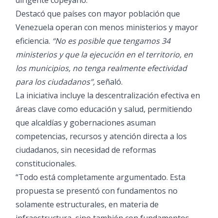
dirigente copeyano.
Destacó que países con mayor población que
Venezuela operan con menos ministerios y mayor
eficiencia.
“No es posible que tengamos 34
ministerios y que la ejecución en el territorio, en
los municipios, no tenga realmente efectividad
para los ciudadanos”,
señaló.
La iniciativa incluye la descentralización efectiva en
áreas clave como educación y salud, permitiendo
que alcaldías y gobernaciones asuman
competencias, recursos y atención directa a los
ciudadanos, sin necesidad de reformas
constitucionales.
“Todo está completamente argumentado. Esta
propuesta se presentó con fundamentos no
solamente estructurales, en materia de