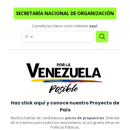
SECRETARÍA NACIONAL DE ORGANIZACIÓN
Consulta tus datos como militante
aquí:
Haz click aquí y conoce nuestro Proyecto de
País
Muchos hablan de candidaturas,
pocos de propuestas
. Entérate
de lo traemos para todos los venezolanos, un programa eficaz en
Políticas Públicas.