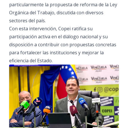
particularmente la propuesta de reforma de la Ley
Orgánica del Trabajo, discutida con diversos
sectores del país.
Con esta intervención, Copei ratifica su
participación activa en el diálogo nacional y su
disposición a contribuir con propuestas concretas
para fortalecer las instituciones y mejorar la
eficiencia del Estado.