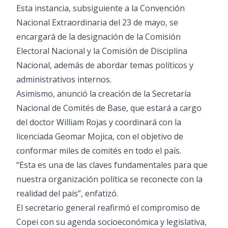
Esta instancia, subsiguiente a la Convención
Nacional Extraordinaria del 23 de mayo, se
encargará de la designación de la Comisión
Electoral Nacional y la Comisión de Disciplina
Nacional, además de abordar temas políticos y
administrativos internos.
Asimismo, anunció la creación de la Secretaría
Nacional de Comités de Base, que estará a cargo
del doctor William Rojas y coordinará con la
licenciada Geomar Mojica, con el objetivo de
conformar miles de comités en todo el país.
“Esta es una de las claves fundamentales para que
nuestra organización política se reconecte con la
realidad del país”, enfatizó.
El secretario general reafirmó el compromiso de
Copei con su agenda socioeconómica y legislativa,