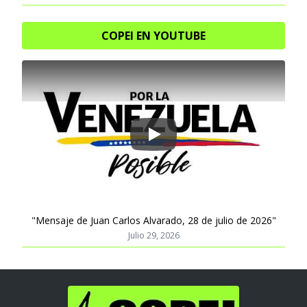
COPEI EN YOUTUBE
Play
"Mensaje de Juan Carlos Alvarado, 28 de julio de 2026"
Julio 29, 2026