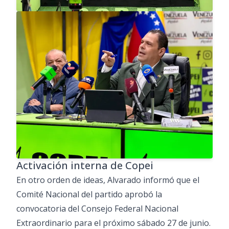
Activación interna de Copei
En otro orden de ideas, Alvarado informó que el
Comité Nacional del partido aprobó la
convocatoria del Consejo Federal Nacional
Extraordinario para el próximo sábado 27 de junio.