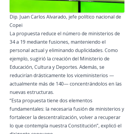
Dip. Juan Carlos Alvarado, jefe político nacional de
Copei
La propuesta reduce el número de ministerios de
34 a 19 mediante fusiones, manteniendo el
personal actual y eliminando duplicidades. Como
ejemplo, sugirió la creación del Ministerio de
Educación, Cultura y Deportes. Además, se
reducirían drásticamente los viceministerios —
actualmente más de 140— concentrándolos en las
nuevas estructuras.
“Esta propuesta tiene dos elementos
fundamentales: la necesaria fusión de ministerios y
fortalecer la descentralización, volver a recuperar
lo que contempla nuestra Constitución”, explicó el