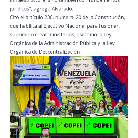
infraestructura, sino también con fundamentos
jurídicos”, agregó Alvarado.
Citó el artículo 236, numeral 20 de la Constitución,
que habilita al Ejecutivo Nacional para fusionar,
suprimir o crear ministerios, así como la Ley
Orgánica de la Administración Pública y la Ley
Orgánica de Descentralización.