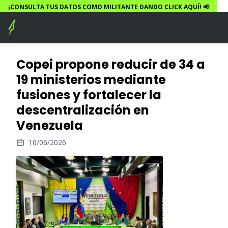
¡CONSULTA TUS DATOS COMO MILITANTE DANDO CLICK AQUÍ! 📢
Copei propone reducir de 34 a
19 ministerios mediante
fusiones y fortalecer la
descentralización en
Venezuela
10/06/2026