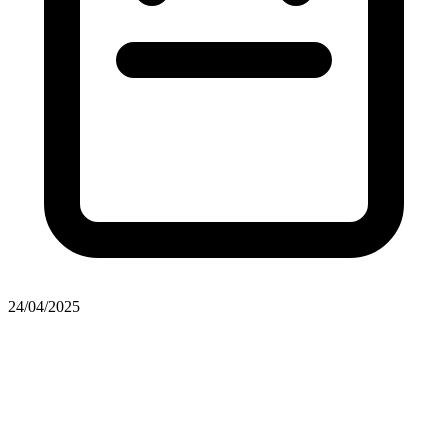
24/04/2025