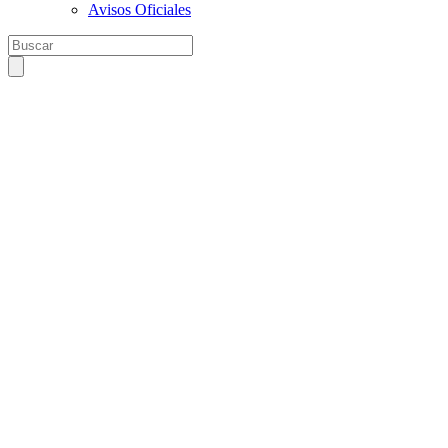
Avisos Oficiales