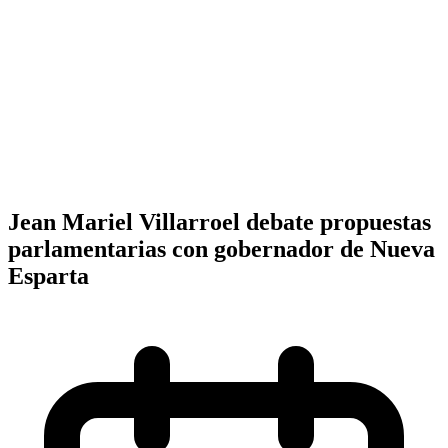
Jean Mariel Villarroel debate propuestas
parlamentarias con gobernador de Nueva
Esparta