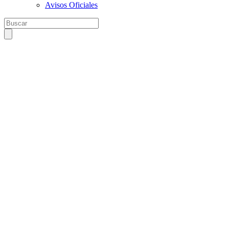
Avisos Oficiales