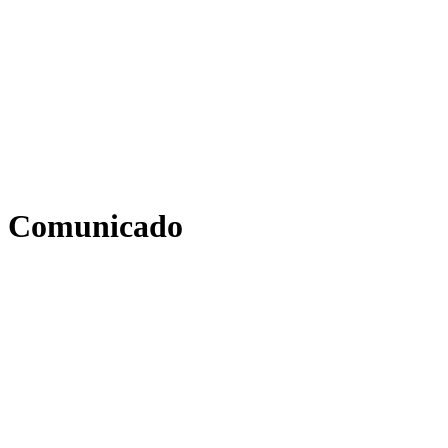
Comunicado