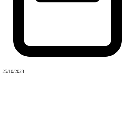
25/10/2023