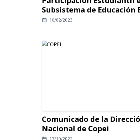
Participación Estudiantil 
Subsistema de Educación 
10/02/2023
Comunicado de la Direcci
Nacional de Copei
17/10/2022