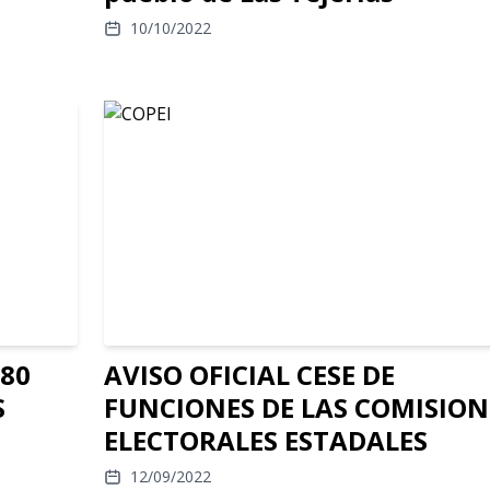
10/10/2022
080
AVISO OFICIAL CESE DE
S
FUNCIONES DE LAS COMISION
ELECTORALES ESTADALES
12/09/2022