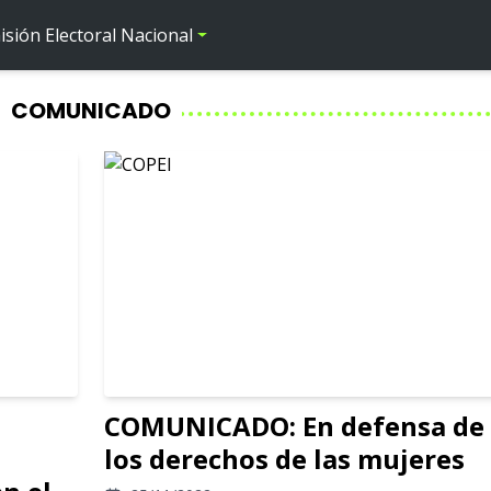
sión Electoral Nacional
COMUNICADO
COMUNICADO: En defensa de
los derechos de las mujeres