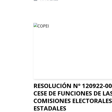
RESOLUCIÓN N° 120922-0
CESE DE FUNCIONES DE LA
COMISIONES ELECTORALES
ESTADALES