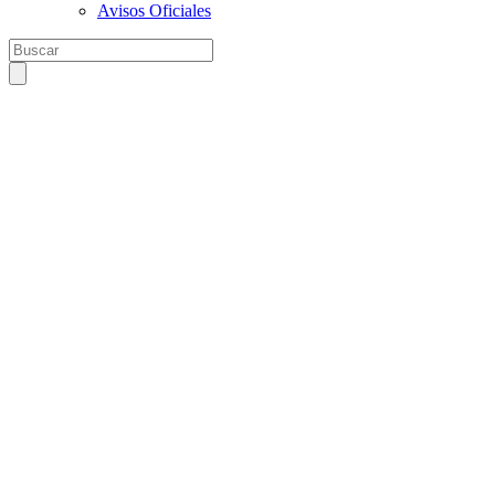
Avisos Oficiales