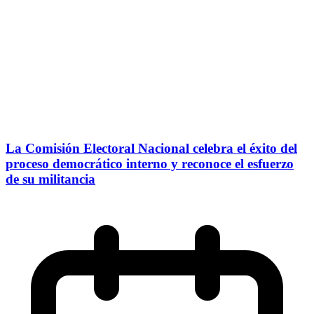
La Comisión Electoral Nacional celebra el éxito del
proceso democrático interno y reconoce el esfuerzo
de su militancia