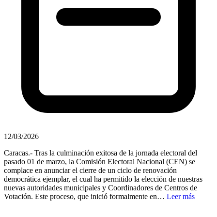
12/03/2026
Caracas.- Tras la culminación exitosa de la jornada electoral del
pasado 01 de marzo, la Comisión Electoral Nacional (CEN) se
complace en anunciar el cierre de un ciclo de renovación
democrática ejemplar, el cual ha permitido la elección de nuestras
nuevas autoridades municipales y Coordinadores de Centros de
Votación. Este proceso, que inició formalmente en…
Leer más