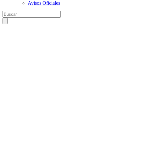
Avisos Oficiales