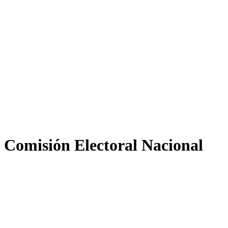
Comisión Electoral Nacional