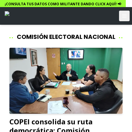
¡CONSULTA TUS DATOS COMO MILITANTE DANDO CLICK AQUÍ! 📢
COMISIÓN ELECTORAL NACIONAL
COPEI consolida su ruta
democrática: Comisión