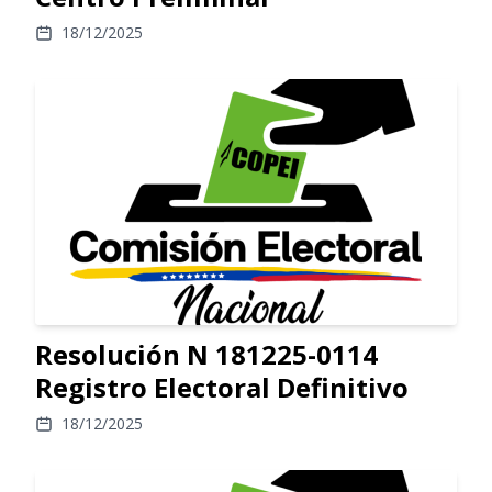
18/12/2025
Resolución N 181225-0114
Registro Electoral Definitivo
18/12/2025