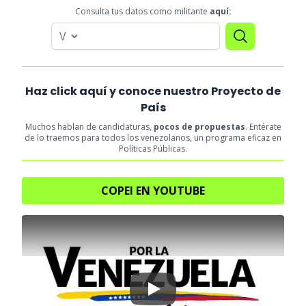
Consulta tus datos como militante
aquí:
Haz click aquí y conoce nuestro Proyecto de
País
Muchos hablan de candidaturas,
pocos de propuestas
. Entérate
de lo traemos para todos los venezolanos, un programa eficaz en
Políticas Públicas.
COPEI EN YOUTUBE
Play