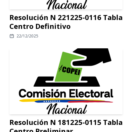
Resolución N 221225-0116 Tabla
Centro Definitivo
22/12/2025
Resolución N 181225-0115 Tabla
Centro Preliminar