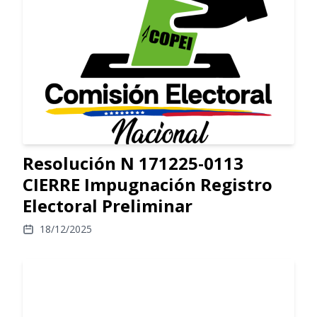
Resolución N 171225-0113
CIERRE Impugnación Registro
Electoral Preliminar
18/12/2025