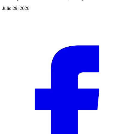
Julio 29, 2026