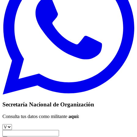
Secretaría Nacional de Organización
Consulta tus datos como militante
aquí: