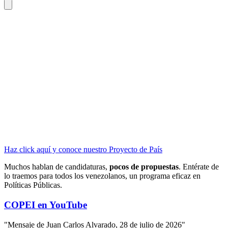
Haz click aquí y conoce nuestro Proyecto de País
Muchos hablan de candidaturas,
pocos de propuestas
. Entérate de
lo traemos para todos los venezolanos, un programa eficaz en
Políticas Públicas.
COPEI en YouTube
"Mensaje de Juan Carlos Alvarado, 28 de julio de 2026"