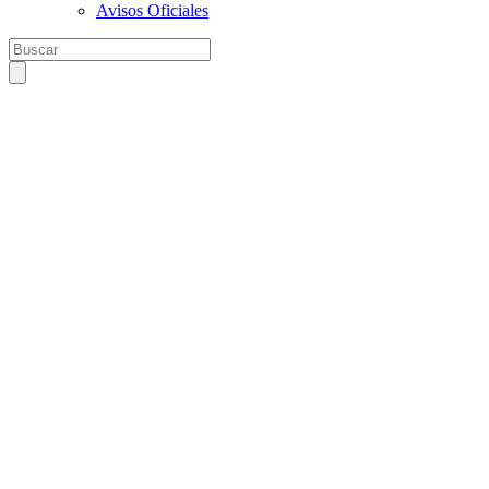
Avisos Oficiales