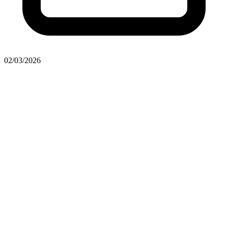
02/03/2026