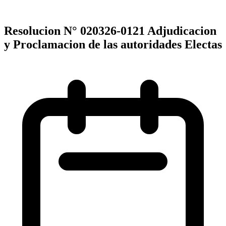
Resolucion N° 020326-0121 Adjudicacion
y Proclamacion de las autoridades Electas