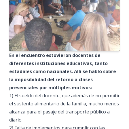
En el encuentro estuvieron docentes de
diferentes instituciones educativas, tanto
estadales como nacionales. Allí se habló sobre
la imposibilidad del retorno a clases
presenciales por múltiples motivos:
1) El sueldo del docente, que además de no permitir
el sustento alimentario de la familia, mucho menos
alcanza para el pasaje del transporte público a
diario.
2) Falta de implementos para cumplir con las