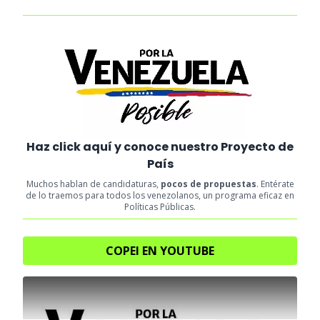
Haz click aquí y conoce nuestro Proyecto de
País
Muchos hablan de candidaturas,
pocos de propuestas
. Entérate
de lo traemos para todos los venezolanos, un programa eficaz en
Políticas Públicas.
COPEI EN YOUTUBE