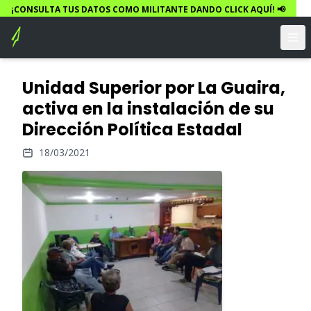
¡CONSULTA TUS DATOS COMO MILITANTE DANDO CLICK AQUÍ! 📢
Unidad Superior por La Guaira,
activa en la instalación de su
Dirección Política Estadal
18/03/2021