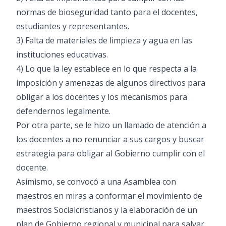
normas de bioseguridad tanto para el docentes,
estudiantes y representantes.
3) Falta de materiales de limpieza y agua en las
instituciones educativas.
4) Lo que la ley establece en lo que respecta a la
imposición y amenazas de algunos directivos para
obligar a los docentes y los mecanismos para
defendernos legalmente.
Por otra parte, se le hizo un llamado de atención a
los docentes a no renunciar a sus cargos y buscar
estrategia para obligar al Gobierno cumplir con el
docente.
Asimismo, se convocó a una Asamblea con
maestros en miras a conformar el movimiento de
maestros Socialcristianos y la elaboración de un
plan de Gobierno regional y municipal para salvar