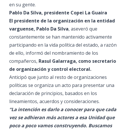
en su gente.
Pablo Da Silva, presidente Copei La Guaira
El presidente de la organización en la entidad
varguense, Pablo Da Silva
, aseveró que
constantemente se han mantenido activamente
participando en la vida política del estado, a razón
de ello, informó del nombramiento de los
compañeros,
Rasul Galarraga, como secretario
de organización y control electoral.
Anticipó que junto al resto de organizaciones
políticas se organiza un acto para presentar una
declaración de principios, basados en los
lineamientos, acuerdos y consideraciones.
“La intención es darlo a conocer para que cada
vez se adhieran más actores a esa Unidad que
poco a poco vamos construyendo. Buscamos