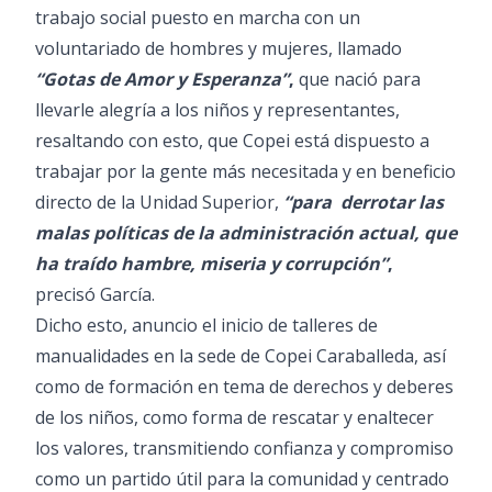
trabajo social puesto en marcha con un
voluntariado de hombres y mujeres, llamado
“Gotas de Amor y Esperanza”
,
que nació para
llevarle alegría a los niños y representantes,
resaltando con esto, que Copei está dispuesto a
trabajar por la gente más necesitada y en beneficio
directo de la Unidad Superior,
“para derrotar las
malas políticas de la administración actual, que
ha traído hambre, miseria y corrupción”
,
precisó García.
Dicho esto, anuncio el inicio de talleres de
manualidades en la sede de Copei Caraballeda, así
como de formación en tema de derechos y deberes
de los niños, como forma de rescatar y enaltecer
los valores, transmitiendo confianza y compromiso
como un partido útil para la comunidad y centrado