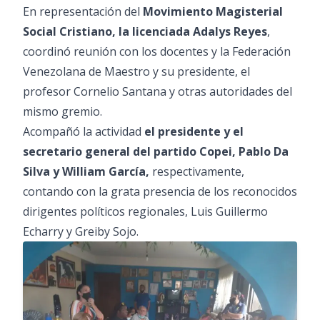
En representación del
Movimiento Magisterial
Social Cristiano, la licenciada Adalys Reyes
,
coordinó reunión con los docentes y la Federación
Venezolana de Maestro y su presidente, el
profesor Cornelio Santana y otras autoridades del
mismo gremio.
Acompañó la actividad
el presidente y el
secretario general del partido Copei, Pablo Da
Silva y William García,
respectivamente,
contando con la grata presencia de los reconocidos
dirigentes políticos regionales, Luis Guillermo
Echarry y Greiby Sojo.