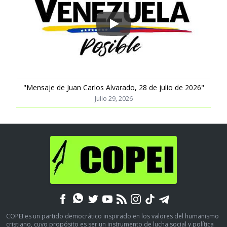
Play
"Mensaje de Juan Carlos Alvarado, 28 de julio de 2026"
Julio 29, 2026
COPEI es un partido democrático inspirado en los valores del humanismo
cristiano, cuyo propósito es ser un instrumento de lucha social y política