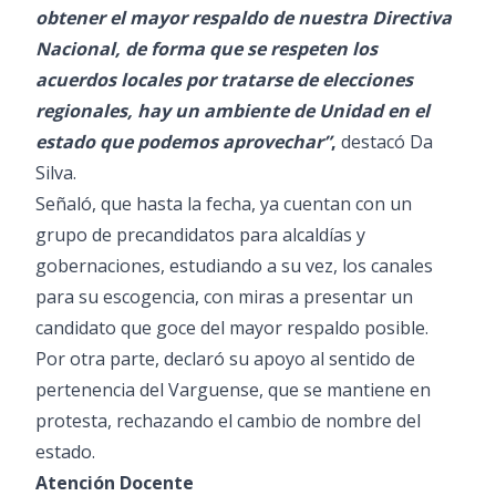
obtener el mayor respaldo de nuestra Directiva
Nacional, de forma que se respeten los
acuerdos locales por tratarse de elecciones
regionales, hay un ambiente de Unidad en el
estado que podemos aprovechar”
,
destacó Da
Silva.
Señaló, que hasta la fecha, ya cuentan con un
grupo de precandidatos para alcaldías y
gobernaciones, estudiando a su vez, los canales
para su escogencia, con miras a presentar un
candidato que goce del mayor respaldo posible.
Por otra parte, declaró su apoyo al sentido de
pertenencia del Varguense, que se mantiene en
protesta, rechazando el cambio de nombre del
estado.
Atención Docente