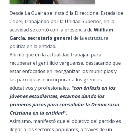
Desde La Guaira se instaló la Direccional Estadal de
Copei, trabajando por la Unidad Superior, en la
actividad se contó con la presencia de
Wiilliam
García, secretario general
de la estructura
política en la entidad.
Afirmó que en la actualidad trabajan para
recuperar el gentilicio varguense
,
destacando que
estar enfocados en reorganizar los municipios y
las parroquias e incorporar a los gremios
educativos y profesionales,
“con énfasis en los
jóvenes estudiantes, estamos dando los
primeros pasos para consolidar la Democracia
Cristiana en la entidad”.
Asimismo, manifestó que el objetivo del partido es
llegar a los sectores populares, a través de un