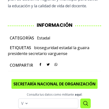
la educación y la calidad de vida del docente.
INFORMACIÓN
CATEGORÍAS
Estadal
ETIQUETAS
bioseguridad
estadal
la guaira
presidente
secretario
varguense
COMPARTIR
SECRETARÍA NACIONAL DE ORGANIZACIÓN
Consulta tus datos como militante
aquí: