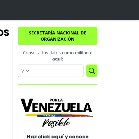
OS
SECRETARÍA NACIONAL DE
ORGANIZACIÓN
Consulta tus datos como militante
aquí:
Haz click aquí y conoce