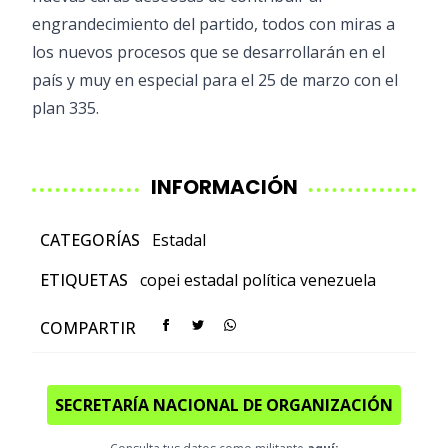
engrandecimiento del partido, todos con miras a
los nuevos procesos que se desarrollarán en el
país y muy en especial para el 25 de marzo con el
plan 335.
INFORMACIÓN
CATEGORÍAS
Estadal
ETIQUETAS
copei
estadal
política
venezuela
COMPARTIR
SECRETARÍA NACIONAL DE ORGANIZACIÓN