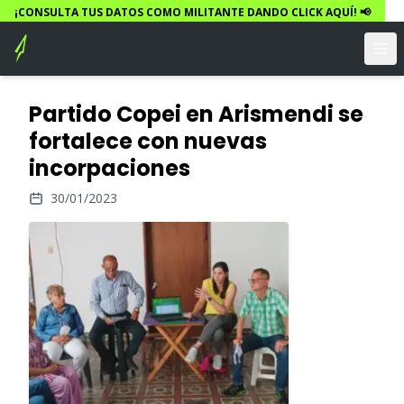
¡CONSULTA TUS DATOS COMO MILITANTE DANDO CLICK AQUÍ! 📢
Partido Copei en Arismendi se
fortalece con nuevas
incorpaciones
30/01/2023