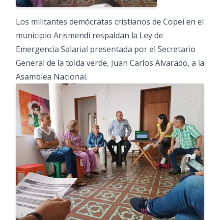
Los militantes demócratas cristianos de Copei en el
municipio Arismendi respaldan la Ley de
Emergencia Salarial presentada por el Secretario
General de la tolda verde, Juan Carlos Alvarado, a la
Asamblea Nacional.