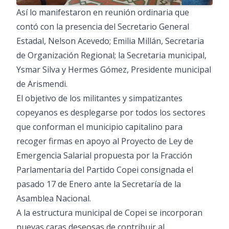
Así lo manifestaron en reunión ordinaria que
contó con la presencia del Secretario General
Estadal, Nelson Acevedo; Emilia Millán, Secretaria
de Organización Regional; la Secretaria municipal,
Ysmar Silva y Hermes Gómez, Presidente municipal
de Arismendi.
El objetivo de los militantes y simpatizantes
copeyanos es desplegarse por todos los sectores
que conforman el municipio capitalino para
recoger firmas en apoyo al Proyecto de Ley de
Emergencia Salarial propuesta por la Fracción
Parlamentaria del Partido Copei consignada el
pasado 17 de Enero ante la Secretaría de la
Asamblea Nacional.
A la estructura municipal de Copei se incorporan
nuevas caras deseosas de contribuir al