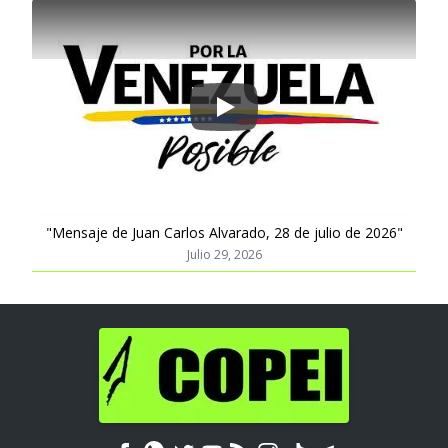
Play
"Mensaje de Juan Carlos Alvarado, 28 de julio de 2026"
Julio 29, 2026