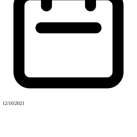
12/10/2021