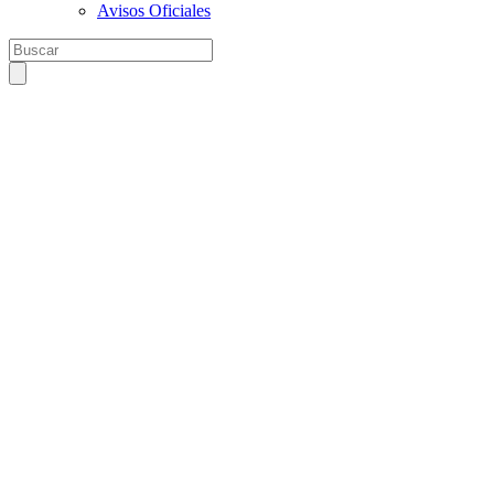
Avisos Oficiales