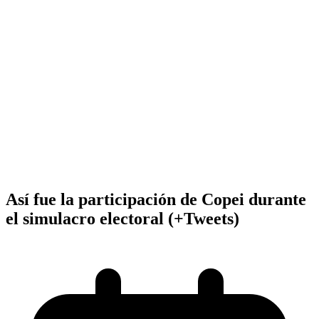
Así fue la participación de Copei durante
el simulacro electoral (+Tweets)