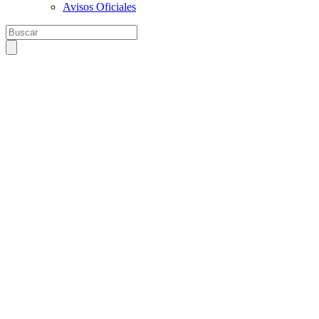
Avisos Oficiales