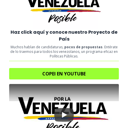
Haz click aquí y conoce nuestro Proyecto de
País
Muchos hablan de candidaturas,
pocos de propuestas
. Entérate
de lo traemos para todos los venezolanos, un programa eficaz en
Políticas Públicas.
COPEI EN YOUTUBE
Play