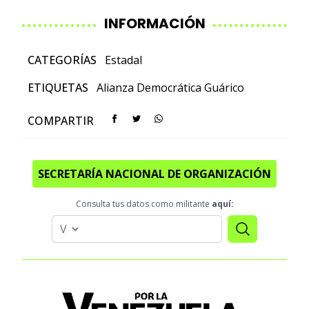
INFORMACIÓN
CATEGORÍAS
Estadal
ETIQUETAS
Alianza Democrática
Guárico
COMPARTIR
SECRETARÍA NACIONAL DE ORGANIZACIÓN
Consulta tus datos como militante
aquí: