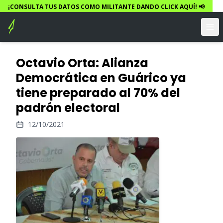
¡CONSULTA TUS DATOS COMO MILITANTE DANDO CLICK AQUÍ! 📢
Octavio Orta: Alianza
Democrática en Guárico ya
tiene preparado al 70% del
padrón electoral
12/10/2021