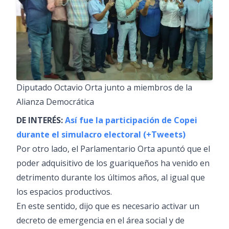
Diputado Octavio Orta junto a miembros de la
Alianza Democrática
DE INTERÉS:
Así fue la participación de Copei
durante el simulacro electoral (+Tweets)
Por otro lado, el Parlamentario Orta apuntó que el
poder adquisitivo de los guariqueños ha venido en
detrimento durante los últimos años, al igual que
los espacios productivos.
En este sentido, dijo que es necesario activar un
decreto de emergencia en el área social y de