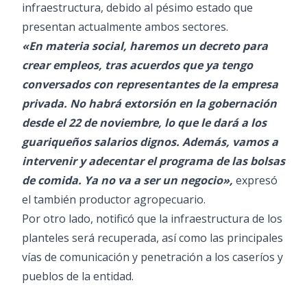
infraestructura, debido al pésimo estado que
presentan actualmente ambos sectores.
«En materia social, haremos un decreto para
crear empleos, tras acuerdos que ya tengo
conversados con representantes de la empresa
privada. No habrá extorsión en la gobernación
desde el 22 de noviembre, lo que le dará a los
guariqueños salarios dignos. Además, vamos a
intervenir y adecentar el programa de las bolsas
de comida. Ya no va a ser un negocio»,
expresó
el también productor agropecuario.
Por otro lado, notificó que la infraestructura de los
planteles será recuperada, así como las principales
vías de comunicación y penetración a los caseríos y
pueblos de la entidad.