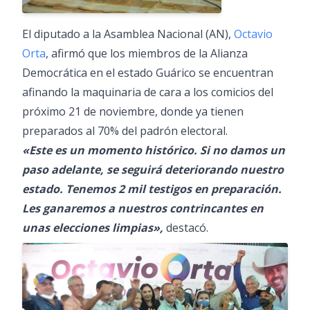
El diputado a la Asamblea Nacional (AN),
Octavio
Orta
, afirmó que los miembros de la Alianza
Democrática en el estado Guárico se encuentran
afinando la maquinaria de cara a los comicios del
próximo 21 de noviembre, donde ya tienen
preparados al 70% del padrón electoral.
«Este es un momento histórico. Si no damos un
paso adelante, se seguirá deteriorando nuestro
estado. Tenemos 2 mil testigos en preparación.
Les ganaremos a nuestros contrincantes en
unas elecciones limpias»,
destacó.