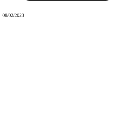
08/02/2023