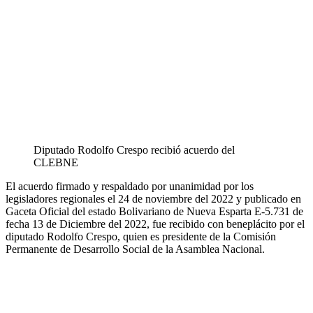
Diputado Rodolfo Crespo recibió acuerdo del
CLEBNE
El acuerdo firmado y respaldado por unanimidad por los
legisladores regionales el 24 de noviembre del 2022 y publicado en
Gaceta Oficial del estado Bolivariano de Nueva Esparta E-5.731 de
fecha 13 de Diciembre del 2022, fue recibido con beneplácito por el
diputado Rodolfo Crespo, quien es presidente de la Comisión
Permanente de Desarrollo Social de la Asamblea Nacional.