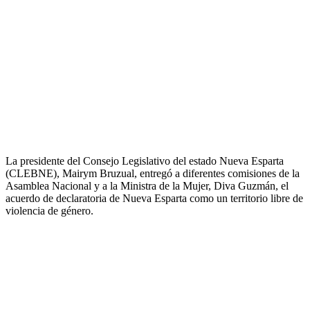
La presidente del Consejo Legislativo del estado Nueva Esparta
(CLEBNE), Mairym Bruzual, entregó a diferentes comisiones de la
Asamblea Nacional y a la Ministra de la Mujer, Diva Guzmán, el
acuerdo de declaratoria de Nueva Esparta como un territorio libre de
violencia de género.