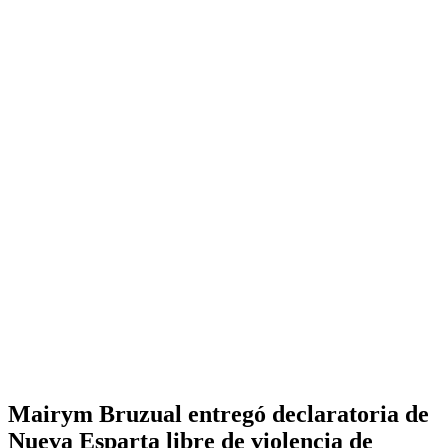
Mairym Bruzual entregó declaratoria de
Nueva Esparta libre de violencia de