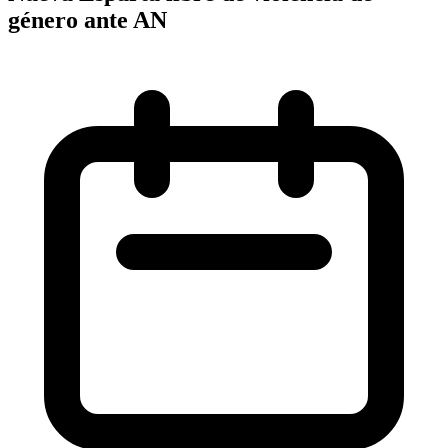
género ante AN