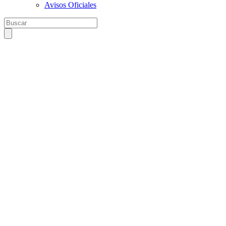
Avisos Oficiales