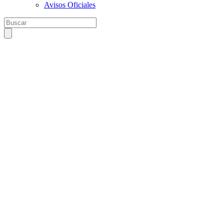
Avisos Oficiales