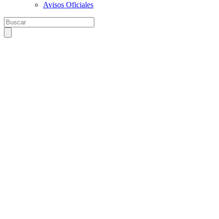
Avisos Oficiales