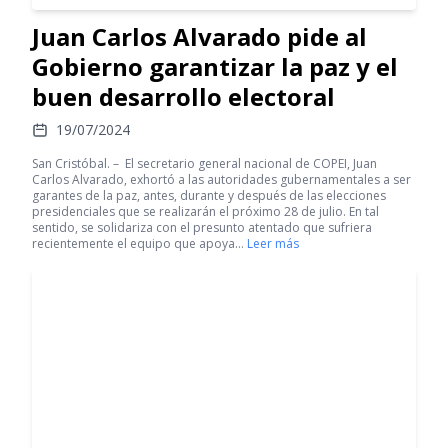
Juan Carlos Alvarado pide al
Gobierno garantizar la paz y el
buen desarrollo electoral
19/07/2024
San Cristóbal. – El secretario general nacional de COPEI, Juan
Carlos Alvarado, exhortó a las autoridades gubernamentales a ser
garantes de la paz, antes, durante y después de las elecciones
presidenciales que se realizarán el próximo 28 de julio. En tal
sentido, se solidariza con el presunto atentado que sufriera
recientemente el equipo que apoya…
Leer más