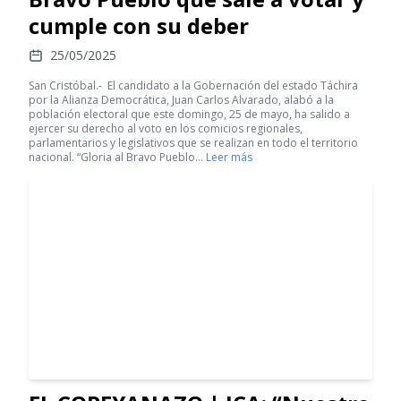
cumple con su deber
25/05/2025
San Cristóbal.- El candidato a la Gobernación del estado Táchira
por la Alianza Democrática, Juan Carlos Alvarado, alabó a la
población electoral que este domingo, 25 de mayo, ha salido a
ejercer su derecho al voto en los comicios regionales,
parlamentarios y legislativos que se realizan en todo el territorio
nacional. “Gloria al Bravo Pueblo…
Leer más