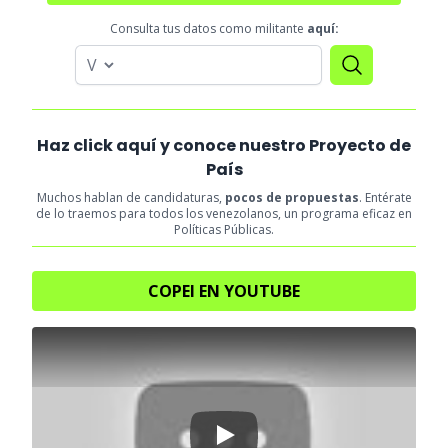
Consulta tus datos como militante
aquí:
Haz click aquí y conoce nuestro Proyecto de
País
Muchos hablan de candidaturas,
pocos de propuestas
. Entérate
de lo traemos para todos los venezolanos, un programa eficaz en
Políticas Públicas.
COPEI EN YOUTUBE
Play