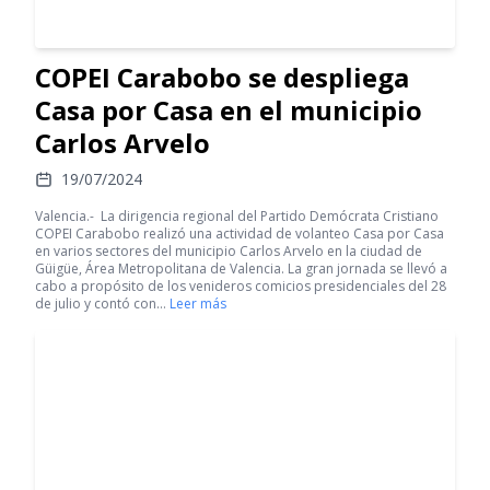
COPEI Carabobo se despliega
Casa por Casa en el municipio
Carlos Arvelo
19/07/2024
Valencia.- La dirigencia regional del Partido Demócrata Cristiano
COPEI Carabobo realizó una actividad de volanteo Casa por Casa
en varios sectores del municipio Carlos Arvelo en la ciudad de
Güigüe, Área Metropolitana de Valencia. La gran jornada se llevó a
cabo a propósito de los venideros comicios presidenciales del 28
de julio y contó con…
Leer más