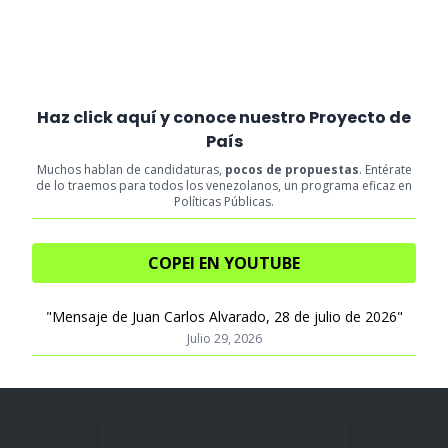
Haz click aquí y conoce nuestro Proyecto de
País
Muchos hablan de candidaturas,
pocos de propuestas
. Entérate
de lo traemos para todos los venezolanos, un programa eficaz en
Políticas Públicas.
COPEI EN YOUTUBE
"Mensaje de Juan Carlos Alvarado, 28 de julio de 2026"
Julio 29, 2026