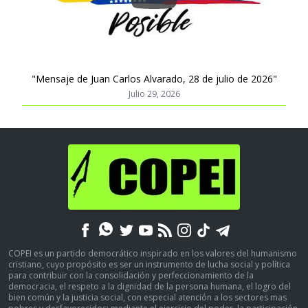
Play
"Mensaje de Juan Carlos Alvarado, 28 de julio de 2026"
Julio 29, 2026
COPEI es un partido democrático inspirado en los valores del humanismo
cristiano, cuyo propósito es ser un instrumento de lucha social y política
para contribuir con la consolidación y perfeccionamiento de la
democracia, el respeto a la dignidad de la persona humana, el logro del
bien común y la justicia social, con especial atención a los sectores mas