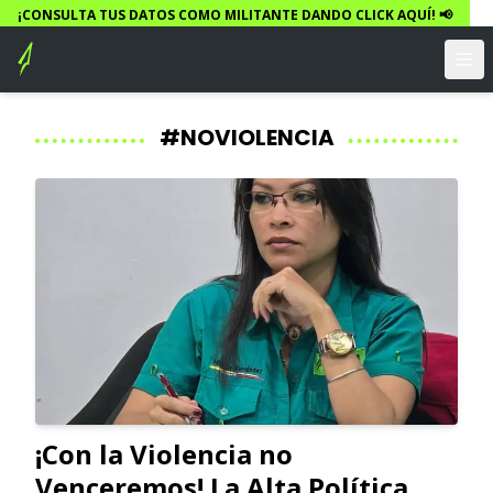
¡CONSULTA TUS DATOS COMO MILITANTE DANDO CLICK AQUÍ! 📢
#NOVIOLENCIA
¡Con la Violencia no
Venceremos! La Alta Política