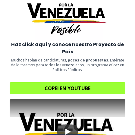
Haz click aquí y conoce nuestro Proyecto de
País
Muchos hablan de candidaturas,
pocos de propuestas
. Entérate
de lo traemos para todos los venezolanos, un programa eficaz en
Políticas Públicas.
COPEI EN YOUTUBE