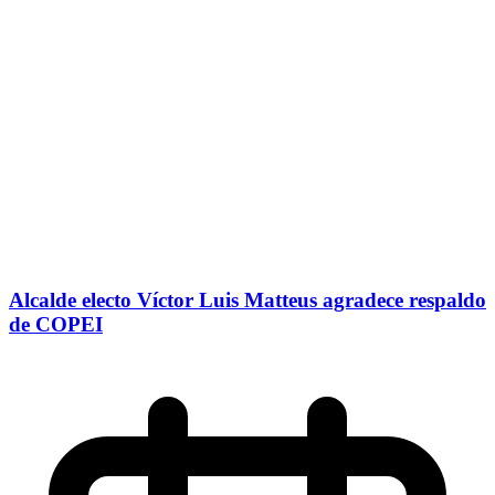
Alcalde electo Víctor Luis Matteus agradece respaldo
de COPEI