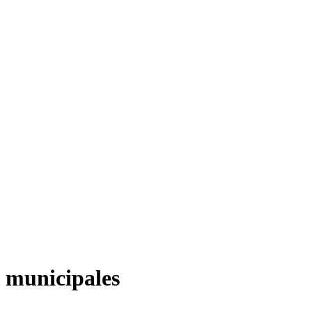
municipales