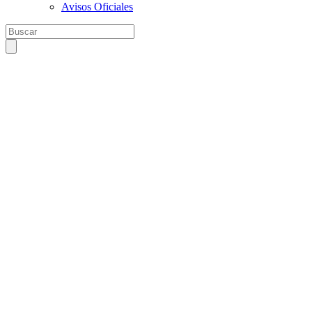
Avisos Oficiales